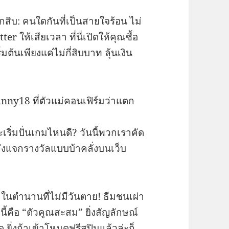
ลักสิบ: คนใดกันที่เป็นสายใจร้อน ไม่
r ให้เสียเวลา ที่นี่เปิดให้คุณซื้อ
ต้นเพียงแค่ไม่กี่สิบบาท ลุ้นเงิน
nny18 ที่ตัวแม่คอนเฟิร์มว่าแตก
เริ่มปั่นเกมไหนดี? วันนี้พวกเราคัด
ังแจกรางวัลแบบบ้าคลั่งบนเว็บ
มในตำนานที่ไม่มีวันตาย! ธีมชนเผ่า
คือ “ตัวคูณสะสม” ยิ่งสัญลักษณ์
ยิ่งถ้าเข้าโหมดฟรีสปินแล้วล่ะก็