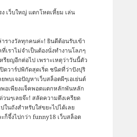
รง เว็บใหญ่ แตกโหดเหี้ยม เล่น
่ารางวัลทุกคนค่ะ! ยินดีต้อนรับเข้า
 ยุคที่เราไม่จำเป็นต้องนั่งทำงานโลภๆ
หรียญอีกต่อไป เพราะเหตุว่าวันนี้ตัว
าร์ปพิกัดสุดเริ่ด ชนิดที่ว่าปังปุริ
คยพบเจอปัญหาเว็บสล็อตผีๆเอเย่นต์
รือพอเพียงแจ็คพอตแตกหลักพันหลัก
นด่วนๆเลยจ๊ะ! สลัดความตึงเครียด
ไปในถังสำหรับใส่ขยะไปได้เลย
ะก็จึ้งไปกว่า funny18 เว็บสล็อต