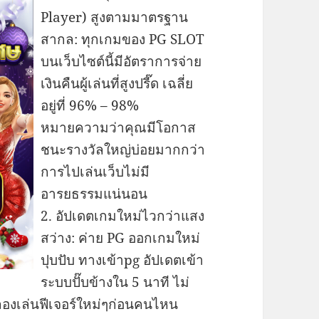
Player) สูงตามมาตรฐาน
สากล: ทุกเกมของ PG SLOT
บนเว็บไซต์นี้มีอัตราการจ่าย
เงินคืนผู้เล่นที่สูงปรี๊ด เฉลี่ย
อยู่ที่ 96% – 98%
หมายความว่าคุณมีโอกาส
ชนะรางวัลใหญ่บ่อยมากกว่า
การไปเล่นเว็บไม่มี
อารยธรรมแน่นอน
2. อัปเดตเกมใหม่ไวกว่าแสง
สว่าง: ค่าย PG ออกเกมใหม่
ปุบปับ ทางเข้าpg อัปเดตเข้า
ระบบปั๊บข้างใน 5 นาที ไม่
ด้ลองเล่นฟีเจอร์ใหม่ๆก่อนคนไหน