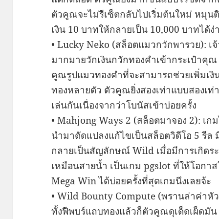
ตัวคูณจะไม่รีเซ็ตกลับไปเริ่มต้นใหม่ หมุน
เงิน 10 บาทให้กลายเป็น 10,000 บาทได้ง่
• Lucky Neko (สล็อตแมวกวักพารวย): เจ้
มากมายวักเงินกวักทองคำเข้ากระเป๋าคุณ เ
คูณรูปแมวทองคำที่จะสามารถช่วยเพิ่มเงินร
ทองหลายตัว ตัวคูณยิ่งสองเท่าแบบสองเท่า เ
เล่นกันเนื่องจากว่าโบนัสเข้าบ่อยครั้ง
• Mahjong Ways 2 (สล็อตมาจอง 2): เกม
นำมาดัดแปลงแก้ไขเป็นสล็อตวิดีโอ 5 รีล มี
กลายเป็นสัญลักษณ์ Wild เมื่อมีการเกิด
เหมือนสายน้ำ เป็นเกม pgslot ที่ให้โอกาส
Mega Win ได้บ่อยครั้งที่สุดเกมนึงเลยจ้ะ
• Wild Bounty Compute (พรานล่าค่าหัว
ทั้งฟีพบร์แถบทองแล้วก็ตัวคูณดุเด็ดเผ็ดมั