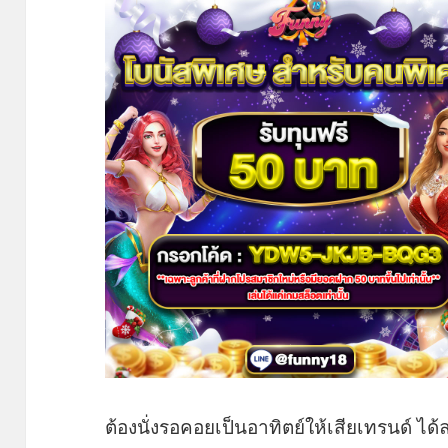
ต้องนั่งรอคอยเป็นอาทิตย์ให้เสียเทรนด์ ไ