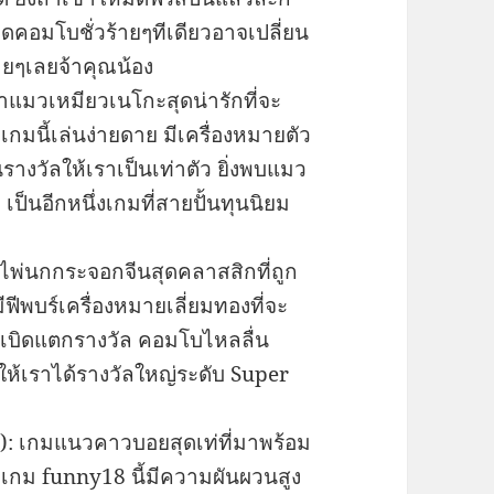
ติดคอมโบชั่วร้ายๆทีเดียวอาจเปลี่ยน
ายๆเลยจ้าคุณน้อง
าแมวเหมียวเนโกะสุดน่ารักที่จะ
กมนี้เล่นง่ายดาย มีเครื่องหมายตัว
างวัลให้เราเป็นเท่าตัว ยิ่งพบแมว
ป็นอีกหนึ่งเกมที่สายปั้นทุนนิยม
ไพ่นกกระจอกจีนสุดคลาสสิกที่ถูก
ฟีพบร์เครื่องหมายเลี่ยมทองที่จะ
ระเบิดแตกรางวัล คอมโบไหลลื่น
ให้เราได้รางวัลใหญ่ระดับ Super
): เกมแนวคาวบอยสุดเท่ที่มาพร้อม
น เกม funny18 นี้มีความผันผวนสูง