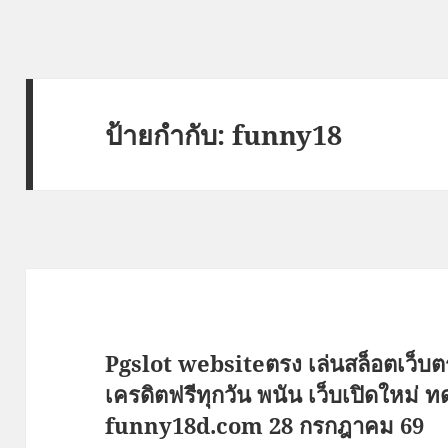
ป้ายกำกับ:
funny18
Pgslot websiteตรง เล่นสล็อตเว็บต
เครดิตฟรีทุกวัน พนัน เว็บเปิดใหม่
funny18d.com 28 กรกฎาคม 69