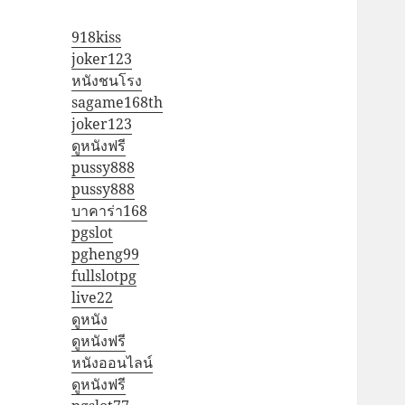
918kiss
joker123
หนังชนโรง
sagame168th
joker123
ดูหนังฟรี
pussy888
pussy888
บาคาร่า168
pgslot
pgheng99
fullslotpg
live22
ดูหนัง
ดูหนังฟรี
หนังออนไลน์
ดูหนังฟรี