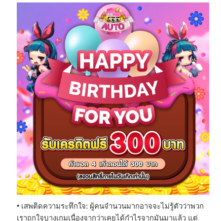
• เสพติดความระทึกใจ: ผู้คนจำนวนมากอาจจะไม่รู้ตัวว่าพวก
เราถูกใจบางเกมเนื่องจากว่าเคยได้กำไรจากมันมาแล้ว แต่