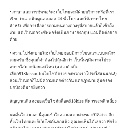
• ภาษาและการซัพพอร์ต: เว็บไทยจะมีฝ่ายบริการหรือที่เรา
เรียกว่าแอดมินดูแลตลอด 24 ชั่วโมง และใช้ภาษาไทย
สำหรับเพื่อการสื่อสารตามหนทางต่างๆที่สบายแล้วก็เข้าถึง
ง่าย แต่เว็บนอกจะซัพพอร์ตเป็นภาษาอังกฤษ แถมติดต่อยาก
ด้วย
• ความโปร่งสบายใส: เว็บไทยชอบมีการโฆษณาแบบหนักๆ
เลยครับ ซึ่งคุณก็จำต้องไปลุ้นอีกว่า เว็บนั้นๆมีความโปร่ง
สบายใสมากน้อยแค่ไหน (แต่ว่าถ้าเกิด
เลือก918kissautoเว็บไซต์ตรงของพวกเราโปร่งใสแน่นอน!)
ส่วนเว็บนอกก็ไม่มีความแตกต่างกัน แต่กฎหมายคุ้มครอง
ปกป้องดีมากยิ่งกว่า
สัญญาณสีแดงของเว็บไซต์สล็อต918kiss ที่ควรจะหลีกเลี่ยง
ผมมั่นใจว่าเวลานี้คุณเข้าใจความแตกต่างของ918kiss อีก
ทั้งเว็บไทยและก็เว็บไซต์นอกแล้ว คุณจะเห็นได้เลยว่า ที่จริง