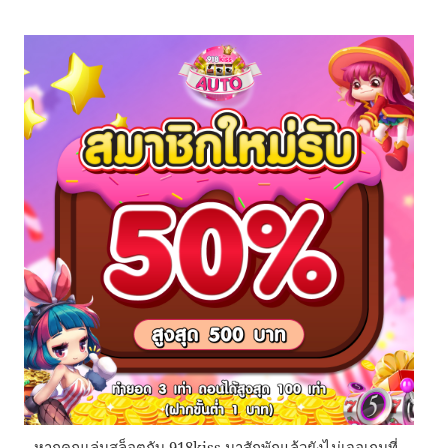
หากคุณเล่นสล็อตกับ 918kiss มาสักพักแล้วยังไม่เจอเกมที่