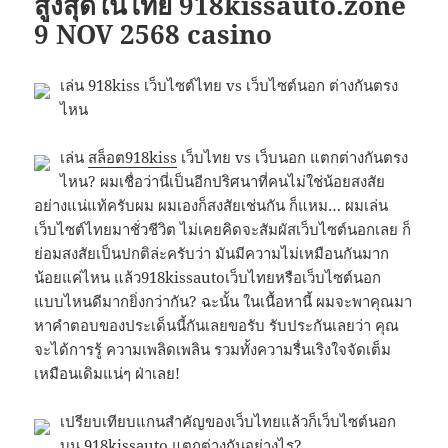
สูงสุดในไทย 918kissauto.zone
9 NOV 2568 casino
เล่น 918kiss เว็บไซต์ไทย vs เว็บไซต์นอก ต่างกันตรง
ไหน
เล่น
สล็อต918kiss
เว็บไทย vs เว็บนอก แตกต่างกันตรง
ไหน? ผมเชื่อว่านี่เป็นอีกปริศนาที่คนไม่ใช่น้อยสงสัย
อย่างแน่แท้ครับผม ผมเองก็สงสัยเช่นกัน ก็แหม… ผมเล่น
เว็บไซต์ไทยมาชั่วชีวิต ไม่เคยคิดจะสัมผัสเว็บไซต์นอกเลย ก็
ย่อมสงสัยเป็นปกติล่ะครับว่า มันมีความไม่เหมือนกันมาก
น้อยแค่ไหน แล้ว918kissautoเว็บไทยหรือเว็บไซต์นอก
แบบไหนดีมากยิ่งกว่ากัน? ฉะนั้น ในเนื้อหานี้ ผมจะพาคุณมา
หาคำตอบของประเด็นนี้กันเลยขอรับ รับประกันเลยว่า คุณ
จะได้การรู้ ความเพลิดเพลิน รวมทั้งความรื่นเริงใจจัดเต็ม
เหมือนเดิมแน่ๆ ฝ่าเลย!
เปรียบเทียบแกนสำคัญของเว็บไทยแล้วก็เว็บไซต์นอก
บน 918kissauto แตกต่างกันอย่างไร?