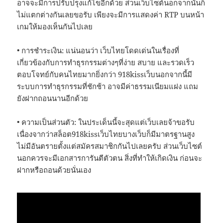
อาจจะมีการปรับปรุงแก้ไขอีกด้วย ส่วนเว็บไซต์นอกจากนั้นก็
ไม่แตกต่างกันเลยขอรับ เพียงจะมีการแสดงค่า RTP บนหน้า
เกมให้มองเห็นกันไปเลย
• การชำระเงิน: แน่นอนว่า เว็บไทยโดดเด่นในเรื่องที่
เกี่ยวข้องกับการทำธุรกรรมต่างๆที่ง่าย สบาย และรวดเร็ว
ตอบโจทย์กับคนไทยมากยิ่งกว่า 918kissเว็บนอกจากนี้มี
ระบบการทำธุรกรรมที่ชักช้า อาจมีค่าธรรมเนียมแฝง แถม
ยังฝากถอนนานอีกด้วย
• ความเป็นส่วนตัว: ในประเด็นนี้จะสุดแต่เว็บเลยจ้าขอรับ
เนื่องจากว่าสล็อต918kissเว็บไทยบางเว็บก็มีมาตรฐานสูง
ไม่มีอันตรายตั้งแต่สมัครสมาชิกกันไปเลยครับ ส่วนเว็บไซต์
นอกควรจะมีเอกสารการันตีตัวตน สิ่งที่ทำให้เกิดเงิน ก่อนจะ
ฝากหรือถอนด้วยนั่นเอง