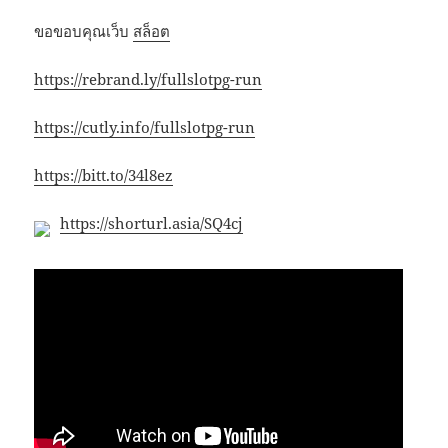
ขอขอบคุณเว็บ
สล็อต
https://rebrand.ly/fullslotpg-run
https://cutly.info/fullslotpg-run
https://bitt.to/34l8ez
https://shorturl.asia/SQ4cj