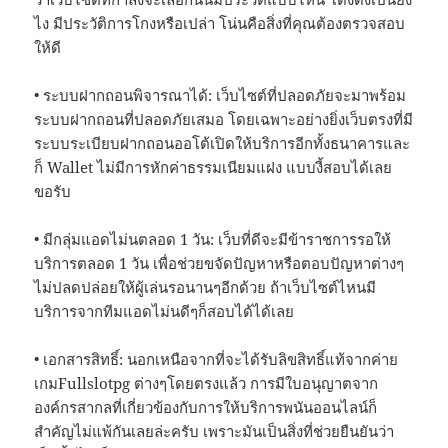
ไง มีประวัติการโกงหรือเปล่า โน่นคือสิ่งที่คุณต้องตรวจสอบ
ให้ดี
• ระบบฝากถอนพิจารณาได้: เว็บไซต์ที่ปลอดภัยจะมาพร้อม
ระบบฝากถอนที่ปลอดภัยเสมอ โดยเฉพาะอย่างยิ่งเว็บตรงที่มี
ระบบระเบียบฝากถอนออโต้เปิดให้บริการอีกทั้งธนาคารและ
ก็ Wallet ไม่มีการหักค่าธรรมเนียมแฝง แบบงี้สอบได้เลย
ขอรับ
• มีกลุ่มแอดไม่นตลอด 1 วัน: เว็บที่ดีจะมีข้าราชการรอให้
บริการตลอด 1 วัน เพื่อช่วยขจัดปัญหาหรือตอบปัญหาต่างๆ
ไม่ปลดปล่อยให้ผู้เล่นรอนานๆอีกด้วย ถ้าเว็บไซต์ไหนมี
บริการจากทีมแอดไม่นดีๆก็สอบได้ได้เลย
• เอกสารสิทธิ์: นอกเหนือจากที่จะได้รับลิขสิทธิ์แท้จากค่าย
เกมFullslotpg ต่างๆโดยตรงแล้ว การมีใบอนุญาตจาก
องค์กรสากลที่เกี่ยวข้องกับการให้บริการพนันออนไลน์ก็
สำคัญไม่แพ้กันเลยล่ะครับ เพราะมันเป็นสิ่งที่ช่วยยืนยันว่า