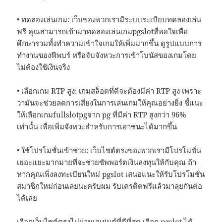
• ทดลองเล่นเกม: เว็บของพวกเรามีระบบระเบียบทดลองเล่น
ฟรี คุณสามารถเข้ามาทดลองเล่นเกมpgslotที่พอใจเพื่อ
ศึกษารวมทั้งทำความเข้าใจเกมให้เพิ่มมากขึ้น ดูรูปแบบการ
ทำงานของฟีพบร์ หรือจับจังหวะการเข้าโบนัสของเกมโดย
ไม่ต้องใช้เงินจริง
• เลือกเกม RTP สูง: เกมสล็อตที่ดีจะต้องมีค่า RTP สูง เพราะ
ว่ามันจะช่วยลดการเสี่ยงในการเล่นเกมให้คุณอย่างยิ่ง ชี้แนะ
ให้เลือกเกมfullslotpgจาก pg ที่มีค่า RTP สูงกว่า 96%
เท่านั้น เพื่อเพิ่มจังหวะสำหรับการเอาชนะได้มากขึ้น
• ใช้โปรโมชั่นเข้าช่วย: เว็บไซต์ตรงของพวกเรามีโปรโมชั่น
เยอะแยะมากมายที่จะช่วยซัพพอร์ตเงินลงทุนให้กับคุณ ถ้า
หากคุณเพิ่งลงทะเบียนใหม่ pgslot เสนอแนะให้รับโปรโมชั่น
สมาชิกใหม่ก่อนเลยนะครับผม รับเครดิตฟรีแล้วมาลุยกันต่อ
ได้เลย
เลือกเว็บไซต์ตรงไม่ผ่านเอเย่นต์ที่ดีที่สุด เลือก pgslot ได้