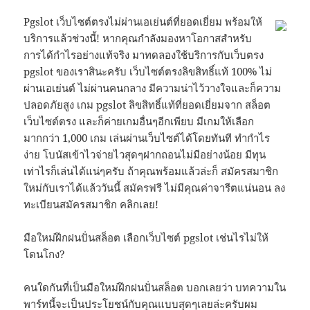
Pgslot เว็บไซต์ตรงไม่ผ่านเอเย่นต์ที่ยอดเยี่ยม พร้อมให้
บริการแล้วช่วงนี้! หากคุณกำลังมองหาโอกาสสำหรับ
การได้กำไรอย่างแท้จริง มาทดลองใช้บริการกับเว็บตรง
pgslot ของเราสินะครับ เว็บไซต์ตรงลิขสิทธิ์แท้ 100% ไม่
ผ่านเอเย่นต์ ไม่ผ่านคนกลาง มีความน่าไว้วางใจและก็ความ
ปลอดภัยสูง เกม pgslot ลิขสิทธิ์แท้ที่ยอดเยี่ยมจาก สล็อต
เว็บไซต์ตรง และก็ค่ายเกมอื่นๆอีกเพียบ มีเกมให้เลือก
มากกว่า 1,000 เกม เล่นผ่านเว็บไซต์ได้โดยทันที ทำกำไร
ง่าย โบนัสเข้าไวจ่ายไวสุดๆฝากถอนไม่มีอย่างน้อย มีทุน
เท่าไรก็เล่นได้แน่ๆครับ ถ้าคุณพร้อมแล้วล่ะก็ สมัครสมาชิก
ใหม่กับเราได้แล้ววันนี้ สมัครฟรี ไม่มีคุณค่าจารีตแน่นอน ลง
ทะเบียนสมัครสมาชิก คลิกเลย!
มือใหม่ฝึกฝนปั่นสล็อต เลือกเว็บไซต์ pgslot เช่นไรไม่ให้
โดนโกง?
คนใดกันที่เป็นมือใหม่ฝึกฝนปั่นสล็อต บอกเลยว่า บทความใน
พาร์ทนี้จะเป็นประโยชน์กับคุณแบบสุดๆเลยล่ะครับผม