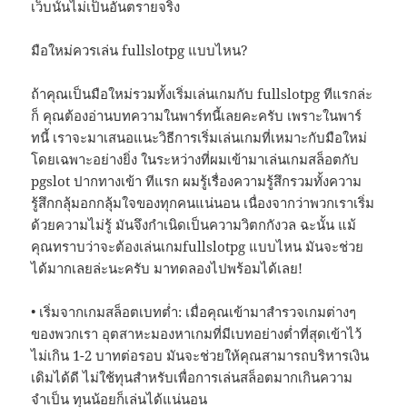
เว็บนั้นไม่เป็นอันตรายจริง
มือใหม่ควรเล่น fullslotpg แบบไหน?
ถ้าคุณเป็นมือใหม่รวมทั้งเริ่มเล่นเกมกับ fullslotpg ทีแรกล่ะ
ก็ คุณต้องอ่านบทความในพาร์ทนี้เลยคะครับ เพราะในพาร์
ทนี้ เราจะมาเสนอแนะวิธีการเริ่มเล่นเกมที่เหมาะกับมือใหม่
โดยเฉพาะอย่างยิ่ง ในระหว่างที่ผมเข้ามาเล่นเกมสล็อตกับ
pgslot ปากทางเข้า ทีแรก ผมรู้เรื่องความรู้สึกรวมทั้งความ
รู้สึกกลุ้มอกกลุ้มใจของทุกคนแน่นอน เนื่องจากว่าพวกเราเริ่ม
ด้วยความไม่รู้ มันจึงกำเนิดเป็นความวิตกกังวล ฉะนั้น แม้
คุณทราบว่าจะต้องเล่นเกมfullslotpg แบบไหน มันจะช่วย
ได้มากเลยล่ะนะครับ มาทดลองไปพร้อมได้เลย!
• เริ่มจากเกมสล็อตเบทต่ำ: เมื่อคุณเข้ามาสำรวจเกมต่างๆ
ของพวกเรา อุตสาหะมองหาเกมที่มีเบทอย่างต่ำที่สุดเข้าไว้
ไม่เกิน 1-2 บาทต่อรอบ มันจะช่วยให้คุณสามารถบริหารเงิน
เดิมได้ดี ไม่ใช้ทุนสำหรับเพื่อการเล่นสล็อตมากเกินความ
จำเป็น ทุนน้อยก็เล่นได้แน่นอน