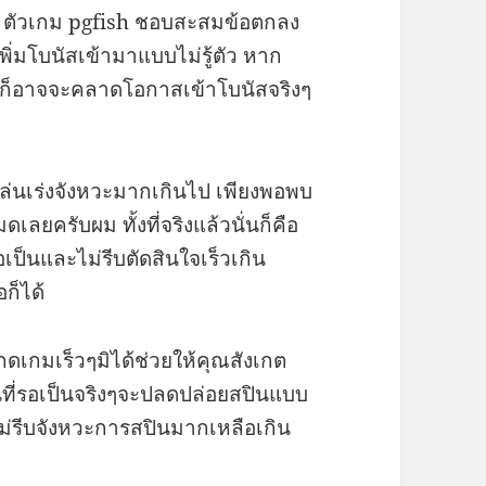
บอก ตัวเกม pgfish ชอบสะสมข้อตกลง
เพิ่มโบนัสเข้ามาแบบไม่รู้ตัว หาก
นก็อาจจะคลาดโอกาสเข้าโบนัสจริงๆ
่เล่นเร่งจังหวะมากเกินไป เพียงพอพบ
ลยครับผม ทั้งที่จริงแล้วนั่นก็คือ
ป็นและไม่รีบตัดสินใจเร็วเกิน
ก็ได้
ดเกมเร็วๆมิได้ช่วยให้คุณสังเกต
ที่รอเป็นจริงๆจะปลดปล่อยสปินแบบ
ม่รีบจังหวะการสปินมากเหลือเกิน