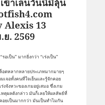
าเล่นวันนี้มีลุ้น
slotfish4.com
y Alexis 13
.ย. 2569
“รอเป็น” มากยิ่งกว่า “เร่งเป็น”
ล็อตหลากหลายประเภทมากมายๆ
เจอทั้งคนที่ใจเย็นและรู้จักคอย
เร่งจังหวะของเกมอยู่เสมอ ซึ่งเกม
หตุผลดังกล่าว มันก็เลยให้ผลลัพธ์ที่
รู้จักคอยเป็นมากกว่า มันเป็นทำไมกัน