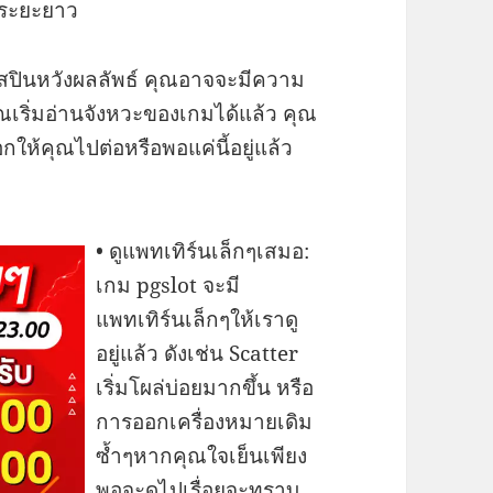
นระยะยาว
รสปินหวังผลลัพธ์ คุณอาจจะมีความ
คุณเริ่มอ่านจังหวะของเกมได้แล้ว คุณ
กให้คุณไปต่อหรือพอแค่นี้อยู่แล้ว
• ดูแพทเทิร์นเล็กๆเสมอ:
เกม pgslot จะมี
แพทเทิร์นเล็กๆให้เราดู
อยู่แล้ว ดังเช่น Scatter
เริ่มโผล่บ่อยมากขึ้น หรือ
การออกเครื่องหมายเดิม
ซ้ำๆหากคุณใจเย็นเพียง
พอจะดูไปเรื่อยจะทราบ