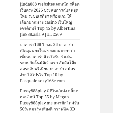
Jinda888 websiteแจกหนัก สล็อต
เว็บตรง 2026 ประสบการณ์เล่นยุค
ใหม่ ระบบเสถียร พร้อมเกมให้
เลือกมากมาย casino เว็บใหญ่
เครดิตฟรี Top 45 by Albertina
Jin888.asia 9 JUL 2569
บาคาร่า168 1 ก.ย. 26 บาคาร่า
เปิดมุมมองใหม่ของเกมบาคาร่า
เซียนบาคาร่าตัวจริงรับ 3 แสน
ระบบอัตโนมัติเจ้าแรก สัมผัสโต๊ะ
สดระดับพรีเมียม บาคาร่า สมัคร
ง่าย ได้โปรไว Top 10 by
Pasquale sexy168c.com
Pussy888play มิติใหม่แห่ง สล็อต
ออนไลน์ Top 55 by Megan
Pussy888play.me สมาชิกใหม่รับ
50% สมจริง เสียงดี กราฟฟิค 3D