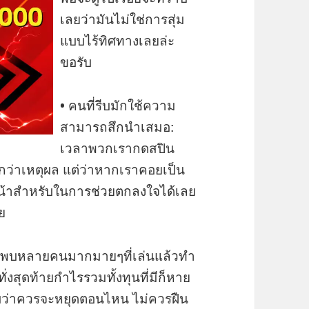
เลยว่ามันไม่ใช่การสุ่ม
แบบไร้ทิศทางเลยล่ะ
ขอรับ
• คนที่รีบมักใช้ความ
สามารถสึกนำเสมอ:
เวลาพวกเรากดสปิน
ว่าเหตุผล แต่ว่าหากเราคอยเป็น
นหน้าสำหรับในการช่วยตกลงใจได้เลย
ย
ด: ผมพบหลายคนมากมายๆที่เล่นแล้วทำ
ั่งสุดท้ายกำไรรวมทั้งทุนที่มีก็หาย
าบว่าควรจะหยุดตอนไหน ไม่ควรฝืน