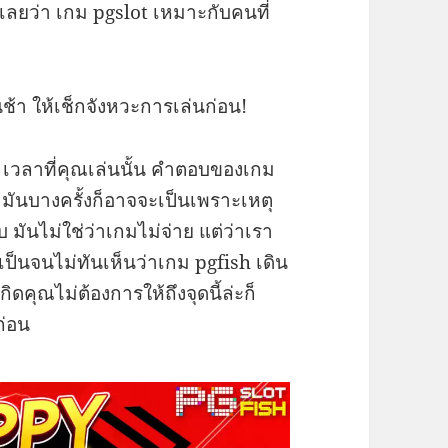
ลยว่า เกม pgslot เหมาะกับคนที่
ช้า ให้เช็กจังหวะการเล่นก่อน!
 เวลาที่คุณเล่นนั้น คำตอบของเกม
ี้ มันบางครั้งก็อาจจะเป็นเพราะเหตุ
บ มันไม่ใช่ว่าเกมไม่จ่าย แต่ว่าเรา
็นจนไม่ทันเห็นว่าเกม pgfish เดิน
ิดคุณไม่ต้องการให้ถึงจุดนี้ล่ะก็
ก่อน