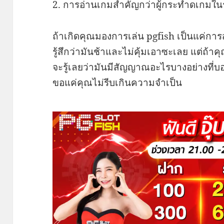
2. การอ่านเกมสำคัญกว่าผู้กระทำดเกมใ
ถ้าเกิดคุณมองการเล่น pgfish เป็นแค่กา
รู้สึกว่ามันช้าและไม่คุ้มเอาซะเลย แต่ถ้า
จะรู้เลยว่ามันมีสัญญาณอะไรบางอย่างที่บอ
ขอแค่คุณไม่รีบเกินความจำเป็น