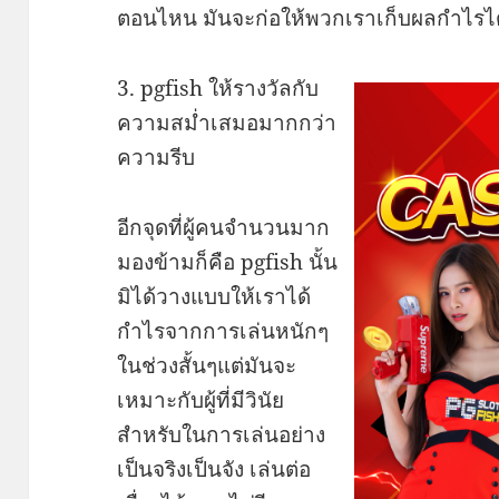
ตอนไหน มันจะก่อให้พวกเราเก็บผลกำไรได้ด
3. pgfish ให้รางวัลกับ
ความสม่ำเสมอมากกว่า
ความรีบ
อีกจุดที่ผู้คนจำนวนมาก
มองข้ามก็คือ pgfish นั้น
มิได้วางแบบให้เราได้
กำไรจากการเล่นหนักๆ
ในช่วงสั้นๆแต่มันจะ
เหมาะกับผู้ที่มีวินัย
สำหรับในการเล่นอย่าง
เป็นจริงเป็นจัง เล่นต่อ