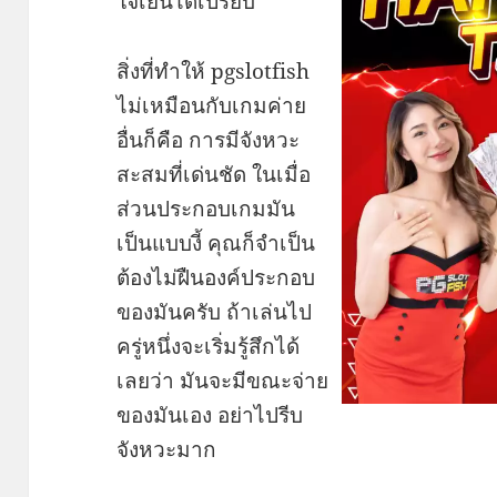
ใจเย็นได้เปรียบ
สิ่งที่ทำให้ pgslotfish
ไม่เหมือนกับเกมค่าย
อื่นก็คือ การมีจังหวะ
สะสมที่เด่นชัด ในเมื่อ
ส่วนประกอบเกมมัน
เป็นแบบงี้ คุณก็จำเป็น
ต้องไม่ฝืนองค์ประกอบ
ของมันครับ ถ้าเล่นไป
ครู่หนึ่งจะเริ่มรู้สึกได้
เลยว่า มันจะมีขณะจ่าย
ของมันเอง อย่าไปรีบ
จังหวะมาก