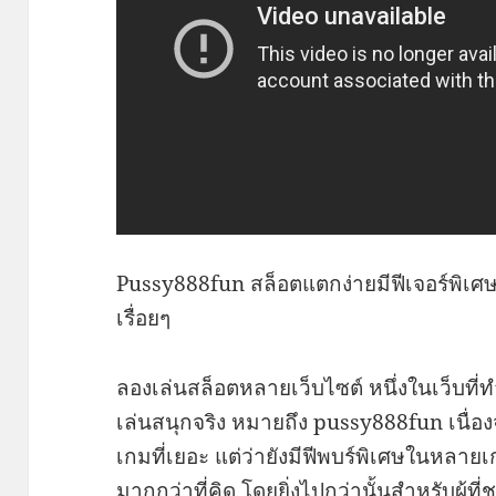
Pussy888fun สล็อตแตกง่ายมีฟีเจอร์พิเศษที
เรื่อยๆ
ลองเล่นสล็อตหลายเว็บไซต์ หนึ่งในเว็บที
เล่นสนุกจริง หมายถึง pussy888fun เนื่องจ
เกมที่เยอะ แต่ว่ายังมีฟีพบร์พิเศษในหลายเก
มากกว่าที่คิด โดยยิ่งไปกว่านั้นสำหรับผู้