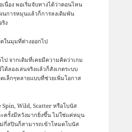
อเนื่อง พอเริ่มจับทางได้ว่าตอนไหน
นการหมุนแล้วก็การลงเดิมพัน
จริง
ตในมุมที่ต่างออกไป
กไป จากเดิมที่เคยมีความคิดว่าเกม
้ได้ลองเล่นจริงแล้วก็สังเกตระบบ
ียดเล็กๆหลายแบบที่ช่วยเพิ่มโอกาส
 Spin, Wild, Scatter หรือโบนัส
ครั้งมีหวังมากยิ่งขึ้น ไม่ใช่แค่หมุน
ม่กี่สปินก็สามารถเข้าโหมดโบนัส