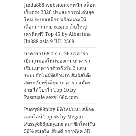
Jinda888 websiteแจกหนัก สล็อต
เว็บตรง 2026 ประสบการณ์เล่นยุค
ใหม่ ระบบเสถียร พร้อมเกมให้
เลือกมากมาย casino เว็บใหญ่
เครดิตฟรี Top 45 by Albertina
Jin888.asia 9 JUL 2569
บาคาร่า168 1 ก.ย. 26 บาคาร่า
เปิดมุมมองใหม่ของเกมบาคาร่า
เซียนบาคาร่าตัวจริงรับ 3 แสน
ระบบอัตโนมัติเจ้าแรก สัมผัสโต๊ะ
สดระดับพรีเมียม บาคาร่า สมัคร
ง่าย ได้โปรไว Top 10 by
Pasquale sexy168c.com
Pussy888play มิติใหม่แห่ง สล็อต
ออนไลน์ Top 55 by Megan
Pussy888play.me สมาชิกใหม่รับ
50% สมจริง เสียงดี กราฟฟิค 3D