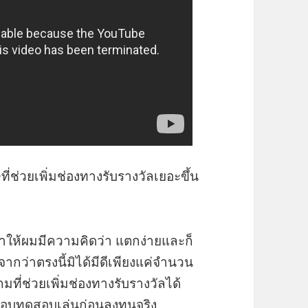
่ช่วยเพิ่มช่องทางรับรางวัลเยอะขึ้น
่ทำให้ผมมีความคิดว่า แตกง่ายและก็
ากว่าตรงนี้มิได้มีดีเพียงแค่จำนวน
มที่ช่วยเพิ่มช่องทางรับรางวัลได้
ที่ชอบทดสอบเล่นก่อนลงทุนจริง