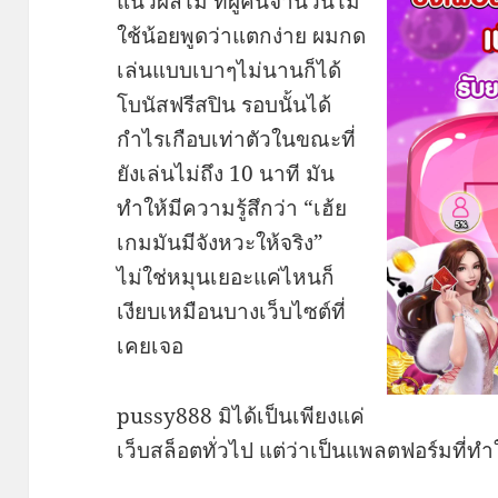
แนวผลไม้ ที่ผู้คนจำนวนไม่
ใช้น้อยพูดว่าแตกง่าย ผมกด
เล่นแบบเบาๆไม่นานก็ได้
โบนัสฟรีสปิน รอบนั้นได้
กำไรเกือบเท่าตัวในขณะที่
ยังเล่นไม่ถึง 10 นาที มัน
ทำให้มีความรู้สึกว่า “เฮ้ย
เกมมันมีจังหวะให้จริง”
ไม่ใช่หมุนเยอะแค่ไหนก็
เงียบเหมือนบางเว็บไซต์ที่
เคยเจอ
pussy888 มิได้เป็นเพียงแค่
เว็บสล็อตทั่วไป แต่ว่าเป็นแพลตฟอร์มที่ทำ