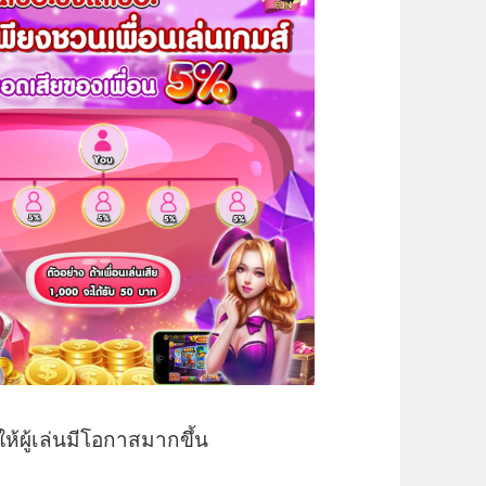
ให้ผู้เล่นมีโอกาสมากขึ้น