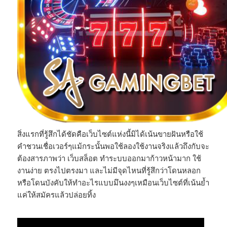
สิ่งแรกที่รู้สึกได้ชัดคือเว็บไซต์แห่งนี้มิได้เน้นขายฝันหรือใช้
คำชวนเชื่อเวอร์ๆแม้กระนั้นพอใช้ลองใช้งานจริงแล้วถึงกับจะ
ต้องสารภาพว่า เว็บสล็อต ทำระบบออกมาก้าวหน้ามาก ใช้
งานง่าย ตรงไปตรงมา และไม่มีจุดไหนที่รู้สึกว่าโดนหลอก
หรือโดนบังคับให้ทำอะไรแบบมึนงงๆเหมือนเว็บไซต์ที่เน้นย้ำ
แค่ให้สมัครแล้วปล่อยทิ้ง