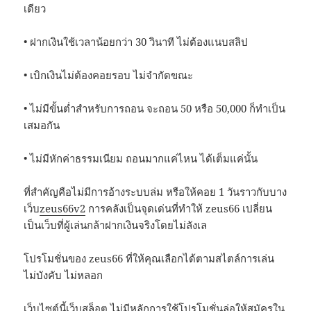
เดียว
• ฝากเงินใช้เวลาน้อยกว่า 30 วินาที ไม่ต้องแนบสลิป
• เบิกเงินไม่ต้องคอยรอบ ไม่จำกัดขณะ
• ไม่มีขั้นต่ำสำหรับการถอน จะถอน 50 หรือ 50,000 ก็ทำเป็น
เสมอกัน
• ไม่มีหักค่าธรรมเนียม ถอนมากแค่ไหน ได้เต็มแค่นั้น
ที่สำคัญคือไม่มีการอ้างระบบล่ม หรือให้คอย 1 วันราวกับบาง
เว็บ
zeus66v2
การคลังเป็นจุดเด่นที่ทำให้ zeus66 เปลี่ยน
เป็นเว็บที่ผู้เล่นกล้าฝากเงินจริงโดยไม่ลังเล
โปรโมชั่นของ zeus66 ที่ให้คุณเลือกได้ตามสไตล์การเล่น
ไม่บังคับ ไม่หลอก
เว็บไซต์นี้เว็บสล็อต ไม่มีหลักการใช้โปรโมชั่นล่อให้สมัครใน