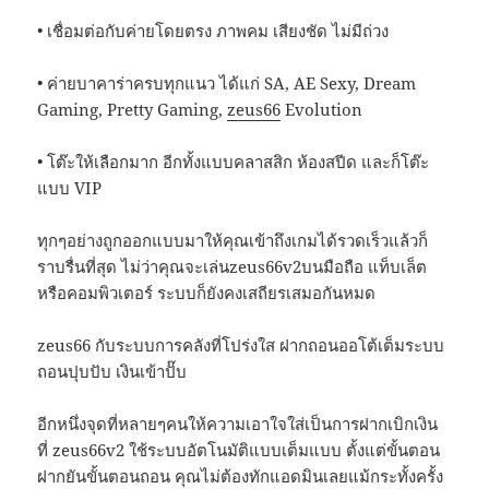
• เชื่อมต่อกับค่ายโดยตรง ภาพคม เสียงชัด ไม่มีถ่วง
• ค่ายบาคาร่าครบทุกแนว ได้แก่ SA, AE Sexy, Dream
Gaming, Pretty Gaming,
zeus66
Evolution
• โต๊ะให้เลือกมาก อีกทั้งแบบคลาสสิก ห้องสปีด และก็โต๊ะ
แบบ VIP
ทุกๆอย่างถูกออกแบบมาให้คุณเข้าถึงเกมได้รวดเร็วแล้วก็
ราบรื่นที่สุด ไม่ว่าคุณจะเล่นzeus66v2บนมือถือ แท็บเล็ต
หรือคอมพิวเตอร์ ระบบก็ยังคงเสถียรเสมอกันหมด
zeus66 กับระบบการคลังที่โปร่งใส ฝากถอนออโต้เต็มระบบ
ถอนปุบปับ เงินเข้าปั๊บ
อีกหนึ่งจุดที่หลายๆคนให้ความเอาใจใส่เป็นการฝากเบิกเงิน
ที่ zeus66v2 ใช้ระบบอัตโนมัติแบบเต็มแบบ ตั้งแต่ขั้นตอน
ฝากยันขั้นตอนถอน คุณไม่ต้องทักแอดมินเลยแม้กระทั้งครั้ง