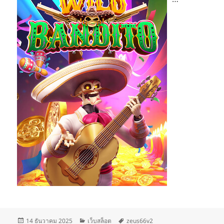
เขียน
หมวด
ป้าย
14 ธันวาคม 2025
เว็บสล็อต
zeus66v2