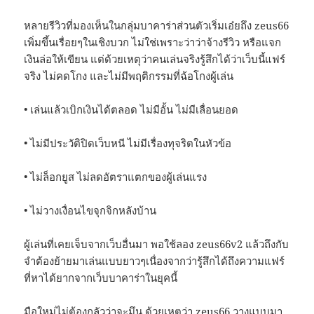
หลายรีวิวที่มองเห็นในกลุ่มบาคาร่าส่วนตัวเริ่มเอ๋ยถึง zeus66
เพิ่มขึ้นเรื่อยๆในเชิงบวก ไม่ใช่เพราะว่าว่าจ้างรีวิว หรือแจก
เงินล่อให้เขียน แต่ด้วยเหตุว่าคนเล่นจริงรู้สึกได้ว่าเว็บนี้แฟร์
จริง ไม่คดโกง และไม่มีพฤติกรรมที่ฉ้อโกงผู้เล่น
• เล่นแล้วเบิกเงินได้ตลอด ไม่มีอั้น ไม่มีเลื่อนยอด
• ไม่มีประวัติปิดเว็บหนี ไม่มีเรื่องทุจริตในหัวข้อ
• ไม่ล็อกยูส ไม่ลดอัตราแตกของผู้เล่นแรง
• ไม่วางเงื่อนไขจุกจิกหลังบ้าน
ผู้เล่นที่เคยเจ็บจากเว็บอื่นมา พอใช้ลอง zeus66v2 แล้วถึงกับ
จำต้องย้ายมาเล่นแบบยาวๆเนื่องจากว่ารู้สึกได้ถึงความแฟร์
ที่หาได้ยากจากเว็บบาคาร่าในยุคนี้
มือใหม่ไม่ต้องกลัวว่าจะมึน ด้วยเหตุว่า zeus66 วางแบบมา