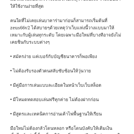
ให้ใช้งานง่ายที่สุด
คนใดที่ไม่เคยเล่นบาคาร่ามาก่อนก็สามารถเริ่มต้นที่
zeus66v2 ได้สบายๆด้วยเหตุว่าเว็บแห่งนี้วางแบบมาให้
เหมาะกับผู้เล่นทุกระดับ โดยเฉพาะมือใหม่ที่บางทีอาจยังไม่
เคยชินกับระบบต่างๆ
• สมัครง่าย แค่เบอร์กับบัญชีธนาคารก็พอเพียง
• ไม่ต้องรับรองตัวตนสลับซับซ้อนให้วุ่นวาย
• มีคู่มือการเล่นแบบละเอียดในหน้าเว็บเว็บสล็อต
• มีโหมดทดสอบเล่นฟรีทุกค่าย ไม่ต้องฝากก่อน
• มีสูตรและเทคนิคการอ่านเค้าไพ่พื้นฐานให้เรียน
มือใหม่ไม่ต้องกลัวโดนหลอก หรือโดนบังคับให้เติมเงิน