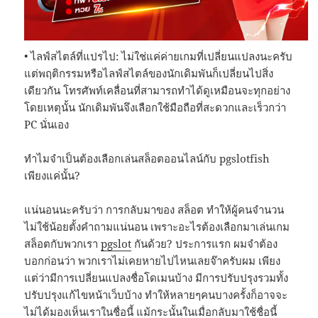
• ไลฟ์สไตล์ที่แปรไป: ไม่ใช่แค่ค่ายเกมที่เปลี่ยนแปลงนะครับ
แต่พฤติกรรมหรือไลฟ์สไตล์ของนักเดิมพันก็เปลี่ยนไปสิ่ง
เดียวกัน โทรศัพท์เคลื่อนที่สามารถทำได้ดูเหมือนจะทุกอย่าง
โดยเหตุนั้น นักเดิมพันจึงเลือกใช้มือถือที่สะดวกและเร็วกว่า
PC นั่นเอง
ทำไมจำเป็นต้องเลือกเล่นสล็อตออนไลน์กับ pgslotfish
เพียงแค่นั้น?
แน่นอนนะครับว่า การกลับมาของ สล็อต ทำให้ผู้คนจำนวน
ไม่ใช้น้อยตั้งคำถามแน่นอน เพราะอะไรต้องเลือกมาเล่นเกม
สล็อตกับพวกเรา
pgslot
กันด้วย? ประการแรก ผมจำต้อง
บอกก่อนว่า พวกเราไม่เคยหายไปไหนเลยจ๊าครับผม เพียง
แต่ว่ามีการเปลี่ยนแปลงชื่อโดเมนบ้าง มีการปรับปรุงรวมทั้ง
ปรับปรุงแก้ไขหน้าเว็บบ้าง ทำให้หลายๆคนบางครั้งก็อาจจะ
ไม่ได้มองเห็นเราในชื่อนี้ แม้กระนั้นในเมื่อกลับมาใช้ชื่อนี้