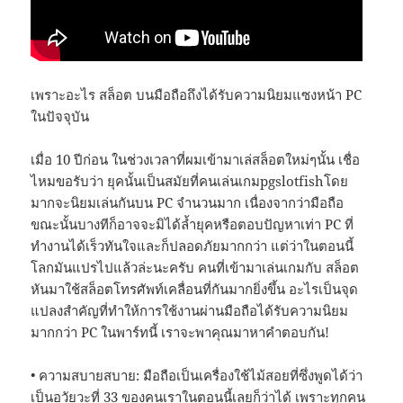
เพราะอะไร สล็อต บนมือถือถึงได้รับความนิยมแซงหน้า PC
ในปัจจุบัน
เมื่อ 10 ปีก่อน ในช่วงเวลาที่ผมเข้ามาเล่สล็อตใหม่ๆนั้น เชื่อ
ไหมขอรับว่า ยุคนั้นเป็นสมัยที่คนเล่นเกมpgslotfishโดย
มากจะนิยมเล่นกันบน PC จำนวนมาก เนื่องจากว่ามือถือ
ขณะนั้นบางทีก็อาจจะมิได้ล้ำยุคหรือตอบปัญหาเท่า PC ที่
ทำงานได้เร็วทันใจและก็ปลอดภัยมากกว่า แต่ว่าในตอนนี้
โลกมันแปรไปแล้วล่ะนะครับ คนที่เข้ามาเล่นเกมกับ สล็อต
หันมาใช้สล็อตโทรศัพท์เคลื่อนที่กันมากยิ่งขึ้น อะไรเป็นจุด
แปลงสำคัญที่ทำให้การใช้งานผ่านมือถือได้รับความนิยม
มากกว่า PC ในพาร์ทนี้ เราจะพาคุณมาหาคำตอบกัน!
• ความสบายสบาย: มือถือเป็นเครื่องใช้ไม้สอยที่ซึ่งพูดได้ว่า
เป็นอวัยวะที่ 33 ของคนเราในตอนนี้เลยก็ว่าได้ เพราะทุกคน