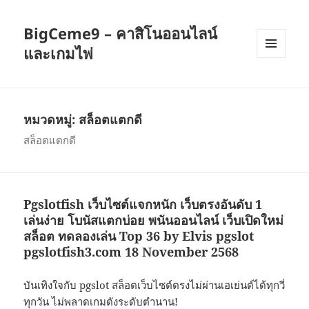
BigCeme9 – คาสิโนออนไลน์
และเกมไพ่
เมนู
และวิด
เจ็ต
หมวดหมู่:
สล็อตแตกดี
สล็อตแตกดี
Pgslotfish เว็บไซต์แจกหนัก เว็บตรงอันดับ 1
เล่นง่าย โบนัสแตกบ่อย พนันออนไลน์ เว็บเปิดใหม่
สล็อต ทดลองเล่น Top 36 by Elvis pgslot
pgslotfish3.com 18 November 2568
บันเทิงใจกับ pgslot สล็อตเว็บไซต์ตรงไม่ผ่านเอเย่นต์ได้ทุกวี่
ทุกวัน ไม่พลาดเกมดังระดับตำนาน!