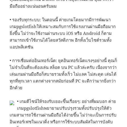
มือถืออย่างแน่นอนครับผม
• รองรับทุกระบบ: ในตอนนี้ ค่ายเกมโดยมากมีการพัฒนา
เกมpgslotfishให้เหมาะสมกับการใช้แรงงานผ่านมือถือมาก
ยิ่งขึ้น ไม่ว่าจะใช้งานผ่านระบบ iOS หรือ Android ก็ตาม
สามารถเข้าใช้งานได้โดยสวัสดิภาพ อีกทั้งเว็บไซต์รวมทั้ง
แอปพลิเคชัน
• การเชื่อมต่ออินเทอร์เน็ต: ยุคอินเทอร์เน็ตแรงๆอย่างนี้ คุณก็
ไม่จำเป็นที่จะต้องเล่น สล็อต บน PC แล้วล่ะครับ เนื่องจากว่า
เล่นเกมผ่านมือถือก็สบายรวมทั้งเร็ว ไม่แลค ไม่สะดุด เล่นได้
ทุกที่ทุกเวลา แตกต่างจากสมัยก่อนที่ PC จะดีกว่ามากยิ่งกว่า
อีกด้วย
• เกมดีไซน์ให้รองรับเยอะขึ้นเรื่อยๆ: อย่างที่ผมบอก ค่าย
เกมpgslotfishพยายามปรับปรุงรวมทั้งปรับปรุงให้ตัว
เกมสามารถใช้งานผ่านมือถือได้ง่ายขึ้น ไม่ว่าจะเป็นการปรับ
อินเทอร์เฟซในแนวดิ่ง หรือการใช้ระบบสัมผัสในการบังคับ