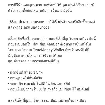
การมีวินัยและจุดหมาย จะช่วยทำให้คุณ เล่น188betอย่างมี
กำไร รวมทั้งสนุกสนานกับการปั่นมากยิ่งขึ้น
188betth ฝาก-ถอนระบบออโต้เร็วทันใจ รองรับอีกทั้งแบงค์
และทรูวอเลทแบบครบวงจร
สล็อต ลือชื่อเรื่องระบบฝาก-ถอนที่เร็วที่สุดในตลาดปัจจุบันนี้
ด้วยระบบอัตโนมัติที่เชื่อมต่อกับอีกทั้งธนาคารชั้นหนึ่งใน
ไทย และก็ระบบ TrueMoney Wallet สำหรับคนที่ไม่มี
บัญชีธนาคารก็สามารถใช้งานได้เลย
จุดเด่นของระบบการคลังตรงนี้เป็น
• ฝากขั้นต่ำเพียง 1 บาท
• ถอนสูงสุดไม่อั้นต่อวัน
• ระบบพิจารณาอัตโนมัติ ไม่ต้องแนบสลิป
• ถอนเงินเข้าภายใน 30 วินาทีจริง ไม่มีข้อแม้ ไม่มีดีเลย์
และที่เด็ดที่สุด… ไร้ค่าธรรมเนียมแม้กระทั้งบาทเดียว