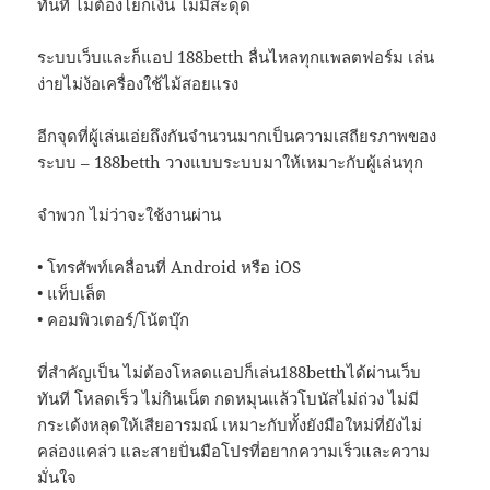
ทันที ไม่ต้องโยกเงิน ไม่มีสะดุด
ระบบเว็บและก็แอป 188betth ลื่นไหลทุกแพลตฟอร์ม เล่น
ง่ายไม่ง้อเครื่องใช้ไม้สอยแรง
อีกจุดที่ผู้เล่นเอ่ยถึงกันจำนวนมากเป็นความเสถียรภาพของ
ระบบ – 188betth วางแบบระบบมาให้เหมาะกับผู้เล่นทุก
จำพวก ไม่ว่าจะใช้งานผ่าน
• โทรศัพท์เคลื่อนที่ Android หรือ iOS
• แท็บเล็ต
• คอมพิวเตอร์/โน้ตบุ๊ก
ที่สำคัญเป็น ไม่ต้องโหลดแอปก็เล่น188betthได้ผ่านเว็บ
ทันที โหลดเร็ว ไม่กินเน็ต กดหมุนแล้วโบนัสไม่ถ่วง ไม่มี
กระเด้งหลุดให้เสียอารมณ์ เหมาะกับทั้งยังมือใหม่ที่ยังไม่
คล่องแคล่ว และสายปั่นมือโปรที่อยากความเร็วและความ
มั่นใจ