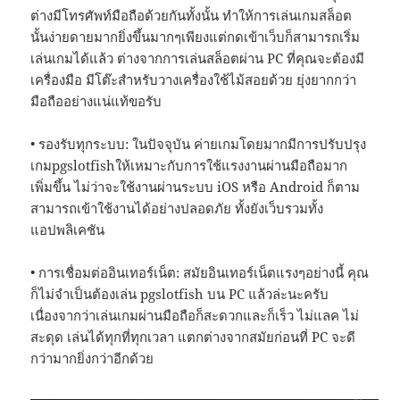
ต่างมีโทรศัพท์มือถือด้วยกันทั้งนั้น ทำให้การเล่นเกมสล็อต
นั้นง่ายดายมากยิ่งขึ้นมากๆเพียงแต่กดเข้าเว็บก็สามารถเริ่ม
เล่นเกมได้แล้ว ต่างจากการเล่นสล็อตผ่าน PC ที่คุณจะต้องมี
เครื่องมือ มีโต๊ะสำหรับวางเครื่องใช้ไม้สอยด้วย ยุ่งยากกว่า
มือถืออย่างแน่แท้ขอรับ
• รองรับทุกระบบ: ในปัจจุบัน ค่ายเกมโดยมากมีการปรับปรุง
เกมpgslotfishให้เหมาะกับการใช้แรงงานผ่านมือถือมาก
เพิ่มขึ้น ไม่ว่าจะใช้งานผ่านระบบ iOS หรือ Android ก็ตาม
สามารถเข้าใช้งานได้อย่างปลอดภัย ทั้งยังเว็บรวมทั้ง
แอปพลิเคชัน
• การเชื่อมต่ออินเทอร์เน็ต: สมัยอินเทอร์เน็ตแรงๆอย่างนี้ คุณ
ก็ไม่จำเป็นต้องเล่น pgslotfish บน PC แล้วล่ะนะครับ
เนื่องจากว่าเล่นเกมผ่านมือถือก็สะดวกและก็เร็ว ไม่แลค ไม่
สะดุด เล่นได้ทุกที่ทุกเวลา แตกต่างจากสมัยก่อนที่ PC จะดี
กว่ามากยิ่งกว่าอีกด้วย