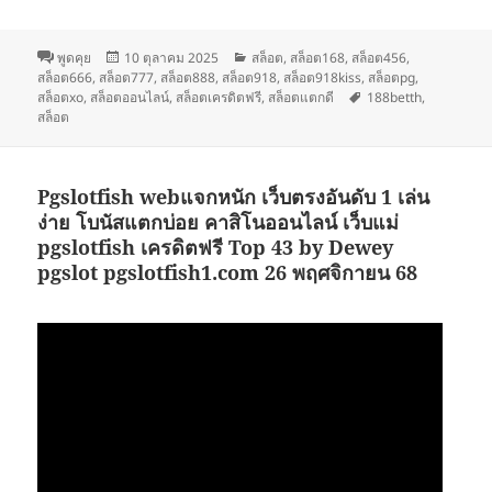
รูป
เขียน
หมวด
พูดคุย
10 ตุลาคม 2025
สล็อต
,
สล็อต168
,
สล็อต456
,
แบบ
เมื่อ
หมู่
สล็อต666
,
สล็อต777
,
สล็อต888
,
สล็อต918
,
สล็อต918kiss
,
สล็อตpg
,
เรื่อง
ป้าย
สล็อตxo
,
สล็อตออนไลน์
,
สล็อตเครดิตฟรี
,
สล็อตแตกดี
188betth
,
กำกับ
สล็อต
Pgslotfish webแจกหนัก เว็บตรงอันดับ 1 เล่น
ง่าย โบนัสแตกบ่อย คาสิโนออนไลน์ เว็บแม่
pgslotfish เครดิตฟรี Top 43 by Dewey
pgslot pgslotfish1.com 26 พฤศจิกายน 68