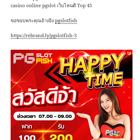
casino online pgslot เว็บไหนดี Top 45
ขอขอบพระคุณอ้างอิง
pgslotfish
https://rebrand.ly/pgslotfish-3