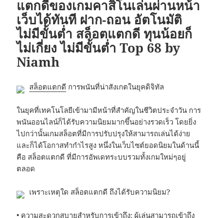
แตกดีของเกมคาสิโนเล่นผ่านหน้า
เว็บได้ทันที ฝาก-ถอน อัตโนมัติ
ไม่มีขั้นต่ำ สล็อตแตกดี ทุนน้อยก็
ไม่เกี่ยง ไม่มีขั้นต่ำ Top 68 by
Niamh
สล็อตแตกดี
การพนันที่น่าสังเกตในยุคดิจิทัล
ในยุคที่เทคโนโลยีเข้ามามีหน้าที่สำคัญในชีวิตประจำวัน การ
พนันออนไลน์ก็ได้รับความนิยมมากขึ้นอย่างรวดเร็ว โดยยิ่ง
ไปกว่านั้นเกมสล็อตที่มีการปรับปรุงให้สามารถเล่นได้ง่าย
และก็ได้โอกาสทำกำไรสูง หนึ่งในเว็บไซต์ยอดนิยมในด้านนี้
คือ สล็อตแตกดี ที่มีการอัพเดทระบบรวมทั้งเกมใหม่ๆอยู่
ตลอด
เพราะเหตุใด สล็อตแตกดี ถึงได้รับความนิยม?
• ความสะดวกสบายสำหรับการเข้าถึง: ผู้เล่นสามารถเข้าถึง