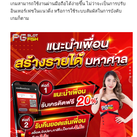
เกมสามารถใช้งานผ่านมือถือได้ง่ายขึ้น ไม่ว่าจะเป็นการปรับ
อินเทอร์เฟซในแนวดิ่ง หรือการใช้ระบบสัมผัสในการบังคับ
เกมก็ตาม