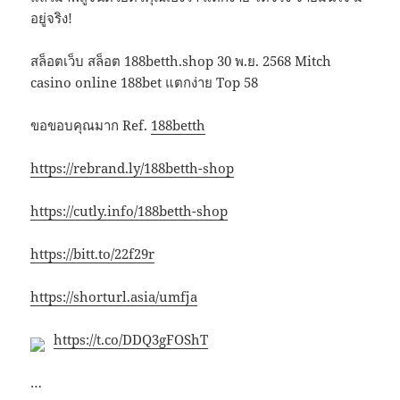
อยู่จริง!
สล็อตเว็บ สล็อต 188betth.shop 30 พ.ย. 2568 Mitch
casino online 188bet แตกง่าย Top 58
ขอขอบคุณมาก Ref.
188betth
https://rebrand.ly/188betth-shop
https://cutly.info/188betth-shop
https://bitt.to/22f29r
https://shorturl.asia/umfja
https://t.co/DDQ3gFOShT
…