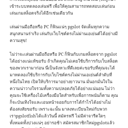
เข้าระบบทดลองเล่นฟรี เพื่อให้คุณสามารถทดสอบเล่นก่อน
เล่นเกมสล็อตจริงได้อีกเช่นเดียวกัน
เล่นผ่านมือถือหรือ PC ก็ฟินแน่ๆ pgslot จัดเต็มทุกความ
สนุกสนานร่าเริง เล่นกับเว็บไซต์ตรงไม่ผ่านเอเย่นต์ได้อย่างมี
ความสุข!
ไม่ว่าจะเล่นผ่านมือถือหรือ PC ก็ฟินกับเกมสล็อตจาก pgslot
ได้อย่างแน่แท้ขอรับ ถ้าเกิดคุณไม่เคยใช้บริการกับเว็บสล็อต
ของพวกเรามาก่อน นี่เป็นจังหวะที่ดีเลยค่ะขอรับที่คุณจะได้
มาทดลองใช้บริการกับเว็บไซต์ตรงไม่ผ่านเอเย่นต์ลำดับที่
หนึ่งในไทย เปิดให้บริการมาอย่างยาวนาน มั่นอกมั่นใจใน
ความน่าวางใจรวมทั้งความปลอดภัยได้อย่างแน่นอน ไม่ว่า
คุณจะใช้เครื่องไม้เครื่องมือใดสำหรับเพื่อการพนันก็ตาม คุณ
ก็จะบันเทิงใจและเอนหน้าจอยกับการได้กำไรได้อย่างไม่
ต้องสงสัยขอรับ เพราะฉะนั้น มาลงทะเบียนใหม่กับพวก
เราpgslotfishได้แล้ววันนี้ สมัครฟรี ไม่มีค่าจารีตใดๆ
ทั้งหมดทั้งปวงแน่ๆ อย่ารอช้า สมัครสมาชิกใหม่pgslotแล้ว