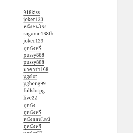
918kiss
joker123
หนังชนโรง
sagame168th
joker123
ดูหนังฟรี
pussy888
pussy888
บาคาร่า168
pgslot
pgheng99
fullslotpg
live22
ดูหนัง
ดูหนังฟรี
หนังออนไลน์
ดูหนังฟรี