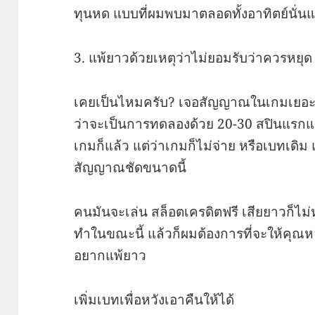
ทุนหด แบบที่ผมพบมาตลอดทั้งอาทิตย์นั่น
3. แพ้ยาวด้วยเหตุว่าไม่ยอมรับว่าควรหยุด
เคยเป็นไหมครับ? เจอสัญญาณในเกมเยอะมา
ว่าจะเป็นการทดลองด้วย 20-30 สปินแรกแล
เกมก็แล้ว แต่ว่าเกมก็ไม่จ่าย หรือเบทเดิม
สัญญาณชัดขนาดนี้
คนมันจะเล่น สล็อตเครดิตฟรี เสียยาวก็ไม่หย
ทำในขณะนี้ แล้วก็ผมต้องการที่จะให้คุณหล
อยากแพ้ยาว
เพิ่มเบทเพื่อหวังเอาคืนให้ได้