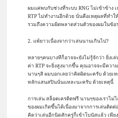
ผมแค่พบกับช่วงที่ระบบ RNG ไม่เข้าข้าง เกม
RTP ไม่ทำงานอีกด้วย นั่นคือเหตุผลที่ทำใ
รวมถึงความผิดพลาดส่วนตัวของผมในข้อรๆ
2. แพ้ยาวเนื่องจากว่าเล่นนานเกินไป?
หลายๆคนบางทีก็อาจจะยังไม่รู้จักว่า ยิ่งเ
ค่า RTP จะยิ่งสูงมากขึ้น คุณอาจจะมีความคิ
นานๆสิ ผมบอกเลยว่าคิดผิดนะครับ ด้วยเห
หลักแสนสปินนั่นแหละนะครับ ด้วยเหตุนี้
การเล่น สล็อตเครดิตฟรี นานๆของเราไม่
ของผมเกิดขึ้นได้เนื่องมาจากการเล่นติดต
คิดว่าเล่นอีกนิดสักครู่ก็เข้าโบนัสแล้ว เพี