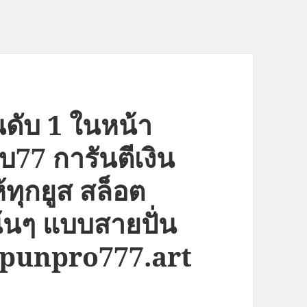
นดับ 1 ในหน้า
บ77 การันตีเงิน
ห้ทุกยูส สล็อต
น้นๆ แบบสายปั่น
 punpro777.art