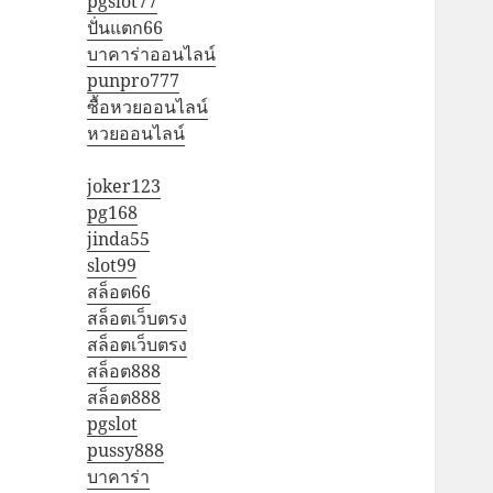
pgslot77
ปั่นแตก66
บาคาร่าออนไลน์
punpro777
ซื้อหวยออนไลน์
หวยออนไลน์
joker123
pg168
jinda55
slot99
สล็อต66
สล็อตเว็บตรง
สล็อตเว็บตรง
สล็อต888
สล็อต888
pgslot
pussy888
บาคาร่า