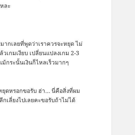
แหละ
กเลยที่พูดว่าเราควรจะหยุด ไม่
้วเกมเงียบ เปลี่ยนแปลงเกม 2-3
 แม้กระนั้นเงินก็ไหลเร็วมากๆ
ุดหรอกขอรับ ฮ่า… นี่คือสิ่งที่ผม
ีกเลี่ยงไปเลยคะขอรับถ้าไม่ได้