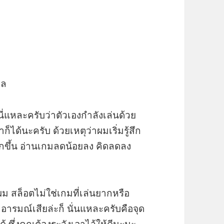
ผล
วนี่แหละครับว่าตัวเองกำลังเล่นด้วย
็ได้นะครับ ด้วยเหตุว่าผมเริ่มรู้สึก
ากขึ้น อ่านเกมลดน้อยลง คิดลดลง
 สล็อตไม่ใช่เกมที่เล่นยากหรือ
อารมณ์เสียล่ะก็ นั่นแหละครับคือจุด
ได้ ซึ่งคุณต้องระวังเอาไว้ให้ดีนะนะ