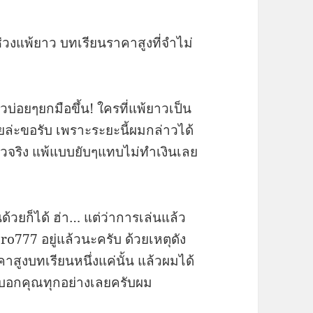
งแพ้ยาว บทเรียนราคาสูงที่จำไม่
บ่อยๆยกมือขึ้น! ใครที่แพ้ยาวเป็น
ยล่ะขอรับ เพราะระยะนี้ผมกล่าวได้
ยาวจริง แพ้แบบยับๆแทบไม่ทำเงินเลย
้วยก็ได้ ฮ่า… แต่ว่าการเล่นแล้ว
o777 อยู่แล้วนะครับ ด้วยเหตุดัง
สูงบทเรียนหนึ่งแค่นั้น แล้วผมได้
จะบอกคุณทุกอย่างเลยครับผม