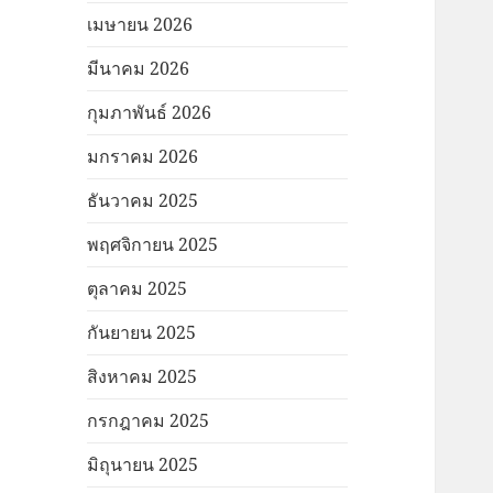
เมษายน 2026
มีนาคม 2026
กุมภาพันธ์ 2026
มกราคม 2026
ธันวาคม 2025
พฤศจิกายน 2025
ตุลาคม 2025
กันยายน 2025
สิงหาคม 2025
กรกฎาคม 2025
มิถุนายน 2025