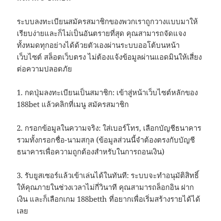
ระบบลงทะเบียนสมัครสมาชิกของพวกเราถูกวางแบบมาให้
เรียบง่ายและก็ไม่เป็นอันตรายที่สุด คุณสามารถจัดแจง
ทั้งหมดทุกอย่างได้ด้วยตัวเองผ่านระบบออโต้บนหน้า
เว็บไซต์ สล็อตเว็บตรง ไม่ต้องแจ้งข้อมูลผ่านแอดมินให้เสี่ยง
ต่อความปลอดภัย
1. กดปุ่มลงทะเบียนเป็นสมาชิก: เข้าสู่หน้าเว็บไซต์หลักของ
188bet แล้วคลิกที่เมนู สมัครสมาชิก
2. กรอกข้อมูลในความจริง: ใส่เบอร์โทร, เลือกบัญชีธนาคาร
รวมทั้งกรอกชื่อ-นามสกุล (ข้อมูลส่วนนี้จำต้องตรงกับบัญชี
ธนาคารเพื่อความถูกต้องสำหรับในการถอนเงิน)
3. รับยูสเซอร์แล้วเข้าเล่นได้ในทันที: ระบบจะทำอนุมัติสิทธิ์
ให้คุณภายในช่วงเวลาไม่กี่วินาที คุณสามารถล็อกอิน ฝาก
เงิน และก็เลือกเกม 188betth ที่อยากเพื่อเริ่มสร้างรายได้ได้
เลย