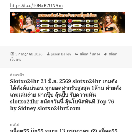
https://t.co/T0NxB7UNAm
เขียน
ผู้
หมวด
ป้าย
5 กรกฎาคม 2026
Jason Bailey
สล็อตเว็บตรง
สล็อต
เมื่อ
เขียน
หมู่
กำกับ
เว็บตรง
แนะแนว
ก่อนหน้า
เรื่อง
Slotxo24hr 21 มิ.ย. 2569 slotxo24hr เกมดัง
เรื่อง
ได้ตังค์แน่นอน ทุกยอดฝากรับสูงสุด 1ล้าน ค่ายดัง
ก่อน
เกมเล่นง่าย ฝากปุ๊บ ลุ้นปั๊บ รับความมัน
หน้า:
slotxo24hr สมัครวันนี้ ลุ้นโบนัสทันที Top 76
by Sidney slotxo24hrf.com
ต่อไป
สล็อต55 jin55.guru 13 กรกฎาคม 69 สล็อต55
เรื่อง