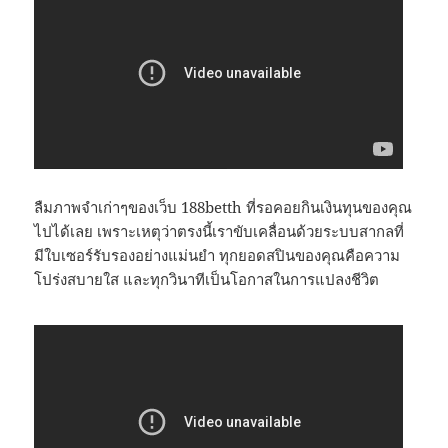
ลืมภาพจำเก่าๆของเว็บ 188betth ที่รอคอยกินเงินทุนของคุณ
ไปได้เลย เพราะเหตุว่าตรงนี้เราขับเคลื่อนด้วยระบบสากลที่
มีใบเซอร์รับรองอย่างแม่นยำ ทุกยอดสปินของคุณคือความ
โปร่งสบายใส และทุกวินาทีเป็นโอกาสในการแปลงชีวิต