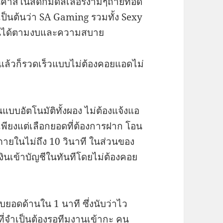
คาสิโนสดก็มีดีลเลอร์งามๆถ่ายทอด
็นต้นว่า SA Gaming รวมทั้ง Sexy
ล่นได้ตามงบและความสบาย
ล้วก็รวดเร็วแบบไม่ต้องคอยแอดไม่
บบอัตโนมัติทั้งผอง ไม่ต้องแจ้งแอ
เพียงแต่เลือกยอดที่ต้องการฝาก โอน
าภายในไม่ถึง 10 วินาที ในส่วนของ
นเข้าบัญชีในทันทีโดยไม่ต้องคอย
บยอดด้านใน 1 นาที ซึ่งนับว่าไว
ที่จำเป็นต้องรอทีมงานเข้ากะ คน