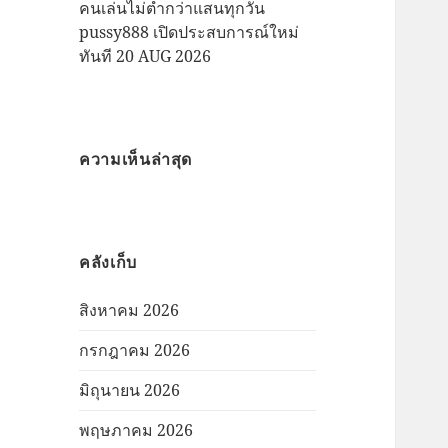
คนเล่นไม่ต่ำกว่าแสนทุกวัน
pussy888 เปิดประสบการณ์ใหม่
ทันที 20 AUG 2026
ความเห็นล่าสุด
คลังเก็บ
สิงหาคม 2026
กรกฎาคม 2026
มิถุนายน 2026
พฤษภาคม 2026