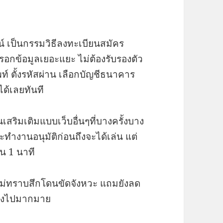
 เป็นกรรมวิธีลงทะเบียนสมัคร
กรอกข้อมูลเยอะแยะ ไม่ต้องรับรองตัว
์ ตั้งรหัสผ่าน เลือกบัญชีธนาคาร
ได้เลยทันที
สริมเติมแบบเว็บอื่นๆที่บางครั้งบาง
งานอนุมัติก่อนถึงจะได้เล่น แต่
ใน 1 นาที
ราไม่ทราบสึกโดนขัดจังหวะ แถมยังลด
่ลงไปมากมาย