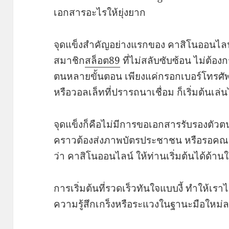
เอกสารอะไรให้ยุ่งยาก
จุดแข็งสำคัญอย่างแรกของ คาสิโนออนไลน์
สมาชิก
สล็อต89
ที่ไม่สลับซับซ้อน ไม่ต้อง
ตนหลายขั้นตอน เพียงแค่กรอกเบอร์โทรศัพท
หรือวอลเล็ทที่ปรารถนาเชื่อม ก็เริ่มต้นเล่น
จุดแข็งก็คือไม่มีการขอเอกสารรับรองตัวตนเ
คราวต้องส่งภาพบัตรประชาชน หรือรอคณะทำ
ว่า คาสิโนออนไลน์ ให้ท่านเริ่มต้นได้ด้าน
การเริ่มต้นที่รวดเร็วทันใจแบบงี้ ทำให้เ
ความรู้สึกเกร็งหรือระแวงในฐานะมือใหม