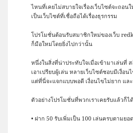
ไหนที่เคยไม่สบายใจเรื่องเว็บไซต์จะถอน
เป็นเว็บไซต์ที่เชื่อถือได้เรื่องธุรกรรม
โปรโมชั่นต้อนรับสมาชิกใหม่ของเว็บ red
ก็มือใหม่โดยยิ่งไปกว่านั้น
หนึ่งในสิ่งที่น่าประทับใจเมื่อเข้ามาเล่นที่ 
เอาเปรียบผู้เล่น หลายเว็บไซต์ชอบมีเงื่อนไข
แต่ที่นี่จะแจกแบบพอดี เงื่อนไขไม่ยาก และก
ตัวอย่างโปรโมชั่นที่พวกเราเคยรับแล้วก็ได
• ฝาก 50 รับเพิ่มเป็น 100 เล่นครบตามยอ