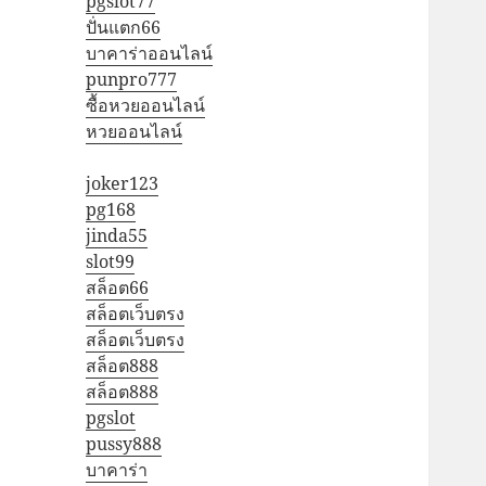
pgslot77
ปั่นแตก66
บาคาร่าออนไลน์
punpro777
ซื้อหวยออนไลน์
หวยออนไลน์
joker123
pg168
jinda55
slot99
สล็อต66
สล็อตเว็บตรง
สล็อตเว็บตรง
สล็อต888
สล็อต888
pgslot
pussy888
บาคาร่า