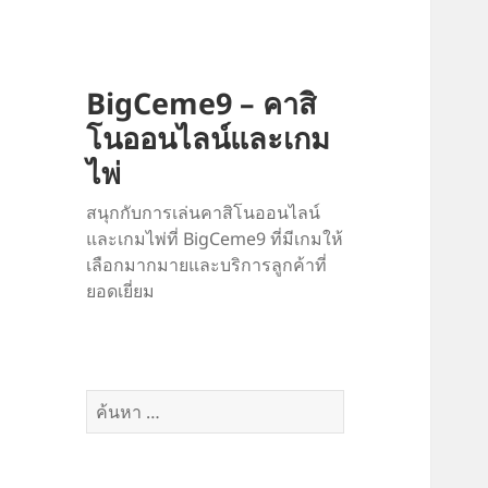
BigCeme9 – คาสิ
โนออนไลน์และเกม
ไพ่
สนุกกับการเล่นคาสิโนออนไลน์
และเกมไพ่ที่ BigCeme9 ที่มีเกมให้
เลือกมากมายและบริการลูกค้าที่
ยอดเยี่ยม
ค้นหา
สำหรับ: