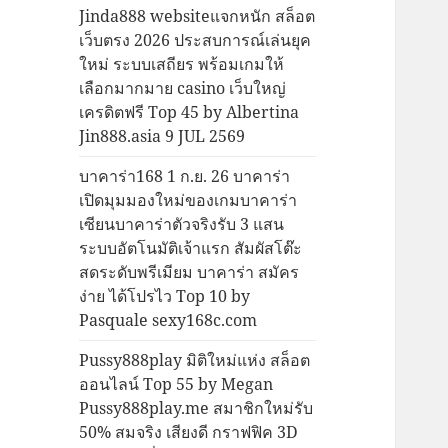
Jinda888 websiteแจกหนัก สล็อต
เว็บตรง 2026 ประสบการณ์เล่นยุค
ใหม่ ระบบเสถียร พร้อมเกมให้
เลือกมากมาย casino เว็บใหญ่
เครดิตฟรี Top 45 by Albertina
Jin888.asia 9 JUL 2569
บาคาร่า168 1 ก.ย. 26 บาคาร่า
เปิดมุมมองใหม่ของเกมบาคาร่า
เซียนบาคาร่าตัวจริงรับ 3 แสน
ระบบอัตโนมัติเจ้าแรก สัมผัสโต๊ะ
สดระดับพรีเมียม บาคาร่า สมัคร
ง่าย ได้โปรไว Top 10 by
Pasquale sexy168c.com
Pussy888play มิติใหม่แห่ง สล็อต
ออนไลน์ Top 55 by Megan
Pussy888play.me สมาชิกใหม่รับ
50% สมจริง เสียงดี กราฟฟิค 3D