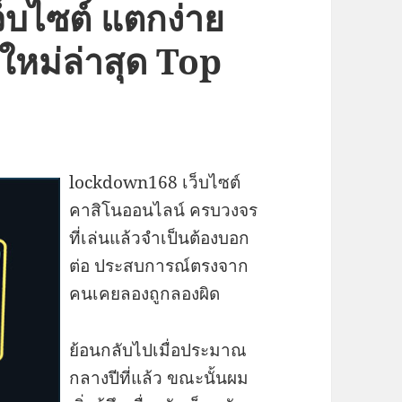
บไซต์ แตกง่าย
 ใหม่ล่าสุด Top
lockdown168 เว็บไซต์
คาสิโนออนไลน์ ครบวงจร
ที่เล่นแล้วจำเป็นต้องบอก
ต่อ ประสบการณ์ตรงจาก
คนเคยลองถูกลองผิด
ย้อนกลับไปเมื่อประมาณ
กลางปีที่แล้ว ขณะนั้นผม