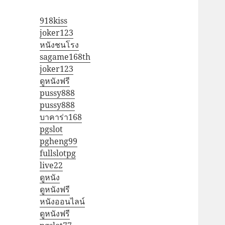
918kiss
joker123
หนังชนโรง
sagame168th
joker123
ดูหนังฟรี
pussy888
pussy888
บาคาร่า168
pgslot
pgheng99
fullslotpg
live22
ดูหนัง
ดูหนังฟรี
หนังออนไลน์
ดูหนังฟรี