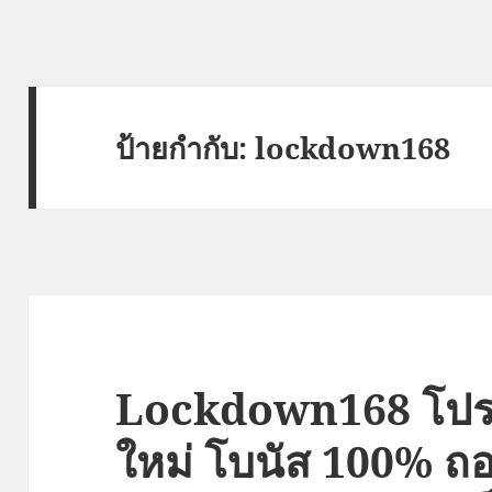
ป้ายกำกับ:
lockdown168
Lockdown168 โปร
ใหม่ โบนัส 100% ถอน