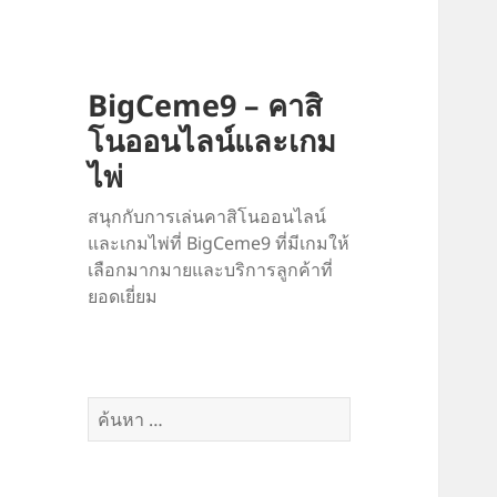
BigCeme9 – คาสิ
โนออนไลน์และเกม
ไพ่
สนุกกับการเล่นคาสิโนออนไลน์
และเกมไพ่ที่ BigCeme9 ที่มีเกมให้
เลือกมากมายและบริการลูกค้าที่
ยอดเยี่ยม
ค้นหา
สำหรับ: