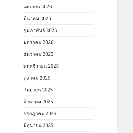
เมษายน 2026
มีนาคม 2026
กุมภาพันธ์ 2026
มกราคม 2026
ธันวาคม 2025
พฤศจิกายน 2025
ตุลาคม 2025
กันยายน 2025
สิงหาคม 2025
กรกฎาคม 2025
มิถุนายน 2025