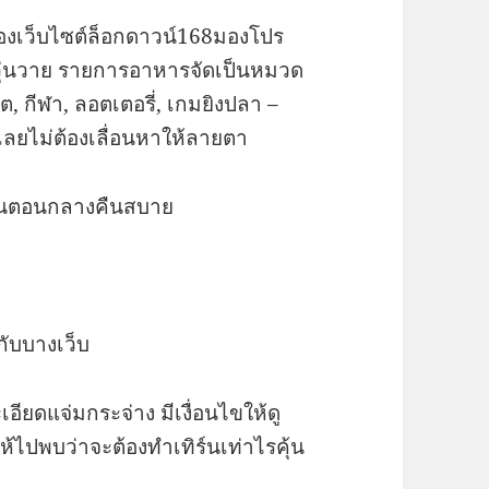
าของเว็บไซต์ล็อกดาวน์168มองโปร
วุ่นวาย รายการอาหารจัดเป็นหมวด
ต, กีฬา, ลอตเตอรี่, เกมยิงปลา –
ลยไม่ต้องเลื่อนหาให้ลายตา
านตอนกลางคืนสบาย
กับบางเว็บ
อียดแจ่มกระจ่าง มีเงื่อนไขให้ดู
ห้ไปพบว่าจะต้องทำเทิร์นเท่าไรคุ้น