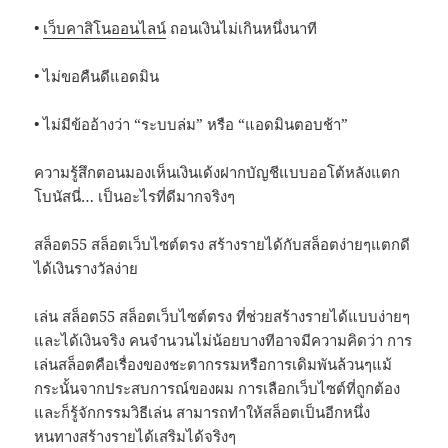
•
เว็บคาสิโนออนไลน์
ถอนเงินไม่เกินหนึ่งนาที
• ไม่ขอคืนดีแอดมิน
• ไม่มีข้ออ้างว่า “ระบบล่ม” หรือ “แอดมินตอบช้า”
ความรู้สึกตอนมองเห็นเงินเด้งฝากบัญชีแบบออโต้หลังแตก
โบนัสนี่… เป็นอะไรที่ดีมากจริงๆ
สล็อต55 สล็อตเว็บไซต์ตรง สร้างรายได้กับสล็อตง่ายๆแตกดี
ได้เงินรางวัลง่าย
เล่น สล็อต55 สล็อตเว็บไซต์ตรง ที่ช่วยสร้างรายได้แบบง่ายๆ
และได้เงินจริง คนจำนวนไม่น้อยบางทีอาจมีความคิดว่า การ
เล่นสล็อตคือเรื่องของชะตากรรมหรือการเดิมพันล้วนๆแม้
กระนั้นจากประสบการณ์ของผม การเลือกเว็บไซต์ที่ถูกต้อง
และก็รู้จักกรรมวิธีเล่น สามารถทำให้สล็อตเป็นอีกหนึ่ง
หนทางสร้างรายได้เสริมได้จริงๆ