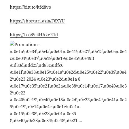
https://bitt.to/kfd8vo
https://shorturl.asia/F6XYU
https://t.co/8e4HAzeR1d