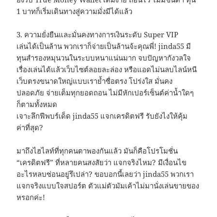
1 บาทก็เริ่มเดินทางสู่ความมั่งมีได้แล้ว
3. ความยั่งยืนและมั่นคงทางการเงินระดับ Super VIP
เล่นได้เป็นล้าน พวกเราก็จ่ายเป็นล้านจ้ะคุณพี่! jinda55 มี
ทุนสำรองหมุนวนในระบบหนาแน่นมาก จบปัญหากังวลใจ
เรื่องเล่นได้แล้วเว็บไซต์ลอยละล่อง หรือแอดไม่นลบไลน์หนี
เว็บตรงขนาดใหญ่แบบเราย้ำซื่อตรง โปร่งใส มั่นคง
ปลอดภัย จ่ายเต็มทุกยอดถอน ไม่มีหักเปอร์เซ็นต์ค่าน้ำใดๆ
ก็ตามทั้งหมด
เจาะลึกฟีพบร์เด็ด jinda55 แจกเครดิตฟรี รับยังไงให้คุ้ม
ค่าที่สุด?
มาถึงไฮไลท์ที่ทุกคนตาพองกันแล้ว มันก็คือโปรโมชั่น
“เครดิตฟรี” ที่หลายคนสงสัยว่า แจกจริงไหม? มีเงื่อนไข
อะไรหลบซ่อนอยู่รึเปล่า? ขอบอกนี้เลยว่า jinda55 พวกเรา
แจกจริงแบบใจสปอร์ต ตัวแม่ตัวมัมเค้าไม่มานั่งเล่นขายของ
หรอกค่ะ!