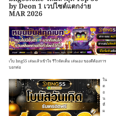
by Deon 1 เวปไซต์แตกง่าย
MAR 2026
เว็บ bng55 เล่นแล้วเข้าใจ รีวิวจัดเต็ม เล่นเอง ของดีต้องการ
บอกต่อ
ใน
ต
อ
น
ที่
ผ