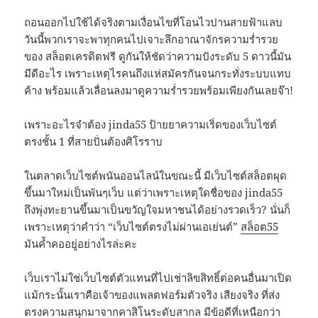
ถอนออกไปใช้ได้จริงตามเงื่อนไขที่โอนไวปานสายฟ้าแลบ
วันนี้พวกเราจะพาทุกคนไปเจาะลึกอาณาจักรความร่ำรวย
ของ สล็อตเครดิตฟรี ดูกันให้ชัดว่าความปังระดับ 5 ดาวนี้มัน
มีดีอะไร เพราะเหตุไรคนถึงแห่สมัครกันจนกระทั่งระบบแทบ
ค้าง พร้อมแล้วเลื่อนลงมาดูความร่ำรวยพร้อมเพียงกันเลยจ๊า!
เพราะอะไรจำต้อง jinda55 ป้ายยาความเริ่ดของเว็บไซต์
ตรงชั้น 1 ที่สายปั่นต้องศิโรราบ
ในตลาดเว็บไซต์พนันออนไลน์ในขณะนี้ มีเว็บไซต์สล็อตผุด
ขึ้นมาใหม่เป็นพันๆเว็บ แต่ว่าเพราะเหตุใดชื่อของ jinda55
ถึงพุ่งทะยานขึ้นมาเป็นขวัญใจมหาชนได้อย่างรวดเร็ว? นั่นก็
เพราะเหตุว่าคำว่า “เว็บไซต์ตรงไม่ผ่านเอเย่นต์”
สล็อต55
มันค้ำคออยู่อย่างไรล่ะคะ
เว็บเราไม่ใช่เว็บไซต์ตัวแทนที่ไปเช่าลิขสิทธิ์ต่อคนอื่นมาเปิด
แม้กระนั้นเราคือเจ้าของแพลตฟอร์มตัวจริง เสียงจริง ที่ส่ง
ตรงความสนุกมาจากคาสิโนระดับสากล มีข้อดีที่เหนือกว่า