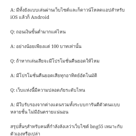
A: มีทั้งยังแบบเล่นผ่านเว็บไซต์และก็ดาวน์โหลดแอปสำหรับ
iOS แล้วก็ Android
Q: ถอนเงินขั้นต่ำมากแค่ไหน
A: อย่างน้อยเพียงแต่ 100 บาทเท่านั้น
Q: ถ้าหากเล่นเสียจะมีโปรโมชั่นคืนยอดให้ไหม
A: มีโปรโมชั่นคืนยอดเสียทุกอาทิตย์อัตโนมัติ
Q: เว็บแห่งนี้มีความปลอดภัยระดับไหน
A: มีใบรับรองจากต่างแดนรวมทั้งระบบการันตีตัวตนแบบ
หลายชั้น ไม่มีอันตรายแน่นอน
สรุปสั้นๆสำหรับคนที่กำลังลังเลว่าเว็บไซต์ bng55 เหมาะกับ
ตัวเองหรือเปล่า