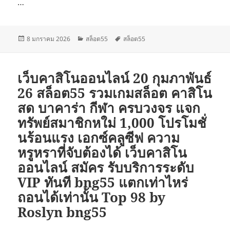
…
เขียน
หมวด
ป้าย
8 มกราคม 2026
สล็อต55
สล็อต55
เมื่อ
หมู่
กำกับ
เว็บคาสิโนออนไลน์ 20 กุมภาพันธ์
26 สล็อต55 รวมเกมสล็อต คาสิโน
สด บาคาร่า กีฬา ครบวงจร แจก
ทรัพย์สมาชิกหใม่ 1,000 โปรโมชั่
นร้อนแรง เอกซ์คลูซีฟ ความ
หรูหราที่จับต้องได้ เว็บคาสิโน
ออนไลน์ สมัคร รับบริการระดับ
VIP ทันที bng55 แตกเท่าไหร่
ถอนได้เท่านั้น Top 98 by
Roslyn bng55