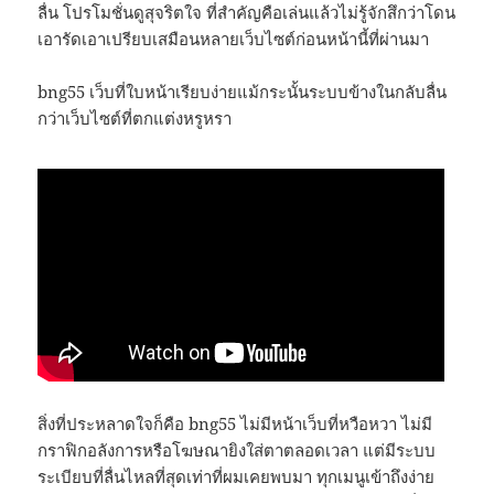
ลื่น โปรโมชั่นดูสุจริตใจ ที่สำคัญคือเล่นแล้วไม่รู้จักสึกว่าโดน
เอารัดเอาเปรียบเสมือนหลายเว็บไซต์ก่อนหน้านี้ที่ผ่านมา
bng55 เว็บที่ใบหน้าเรียบง่ายแม้กระนั้นระบบข้างในกลับลื่น
กว่าเว็บไซต์ที่ตกแต่งหรูหรา
สิ่งที่ประหลาดใจก็คือ bng55 ไม่มีหน้าเว็บที่หวือหวา ไม่มี
กราฟิกอลังการหรือโฆษณายิงใส่ตาตลอดเวลา แต่มีระบบ
ระเบียบที่ลื่นไหลที่สุดเท่าที่ผมเคยพบมา ทุกเมนูเข้าถึงง่าย