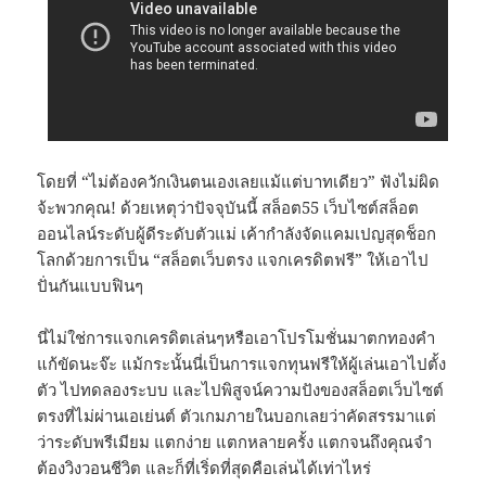
โดยที่ “ไม่ต้องควักเงินตนเองเลยแม้แต่บาทเดียว” ฟังไม่ผิด
จ้ะพวกคุณ! ด้วยเหตุว่าปัจจุบันนี้ สล็อต55 เว็บไซต์สล็อต
ออนไลน์ระดับผู้ดีระดับตัวแม่ เค้ากำลังจัดแคมเปญสุดช็อก
โลกด้วยการเป็น “สล็อตเว็บตรง แจกเครดิตฟรี” ให้เอาไป
ปั่นกันแบบฟินๆ
นี่ไม่ใช่การแจกเครดิตเล่นๆหรือเอาโปรโมชั่นมาตกทองคำ
แก้ขัดนะจ๊ะ แม้กระนั้นนี่เป็นการแจกทุนฟรีให้ผู้เล่นเอาไปตั้ง
ตัว ไปทดลองระบบ และไปพิสูจน์ความปังของสล็อตเว็บไซต์
ตรงที่ไม่ผ่านเอเย่นต์ ตัวเกมภายในบอกเลยว่าคัดสรรมาแต่
ว่าระดับพรีเมียม แตกง่าย แตกหลายครั้ง แตกจนถึงคุณจำ
ต้องวิงวอนชีวิต และก็ที่เริ่ดที่สุดคือเล่นได้เท่าไหร่