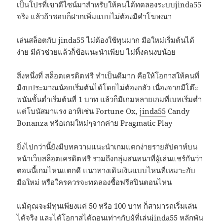
เป็นโปรที่เขาดีไซน์มาสำหรับให้คนได้ทดลองระบบjinda55
จริง แล้วถ้าชอบก็ฝากเพิ่มแบบไม่ต้องมีคำโฆษณา
เล่นสล็อตกับ jinda55 ไม่ต้องใช้ทุนมาก มือใหม่เริ่มต้นได้
ง่าย มีตัวช่วยแล้วก็ข้อแนะนำเพียบ ไม่ทิ้งคนงบน้อย
สิ่งหนึ่งที่ สล็อตเครดิตฟรี ทำเป็นดีมาก คือให้โอกาสให้คนที่
มีงบประมาณน้อยเริ่มต้นได้โดยไม่ต้องกลัว เนื่องจากมีโต๊ะ
พนันขั้นต่ำเริ่มต้นที่ 1 บาท แล้วก็มีเกมหลายเกมที่เบทเริ่มต่ำ
แต่โบนัสมาแรง อาทิเช่น Fortune Ox,
jinda55
Candy
Bonanza หรือเกมใหม่ๆจากค่าย Pragmatic Play
ยิ่งไปกว่านี้ยังมีบทความแนะนำเกมแตกง่ายรายสัปดาห์บน
หน้าเว็บสล็อตเครดิตฟรี รวมถึงกลุ่มสนทนาที่ผู้เล่นแชร์กันว่า
ตอนนี้เกมไหนแตกดี แนวทางเดินเงินแบบไหนที่เหมาะกับ
มือใหม่ หรือใครควรจะทดลองซื้อฟรีสปินตอนไหน
แม้คุณจะมีทุนเพียงแค่ 50 หรือ 100 บาท ก็สามารถเริ่มเล่น
ได้จริง และได้โอกาสได้ถอนเท่าๆกับผู้ที่เล่นjinda55 หลักพัน