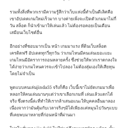
รวมทั้งสิ่งที่พวกเรามีความรู้สึกว่าเว็บแห่งนี้ทำเป็นดีเลิศคือ
เขาอัปเดตเกมใหม่เร็วมาก บางค่ายเพิ่งจะเปิดตัวเกมมาไม่กี่
วัน สล็อต ก็นำเข้ามาให้เล่นแล้ว ไม่ต้องรอคอยเป็นเดือน
เสมือนเว็บไซต์อื่น
อีกอย่างที่ชอบมากเป็น หน้า เกมมาแรง ที่ดินเว็บสล็อต
เครดิตฟรี อัปเดตทุกวี่ทุกวัน ว่าเกมไหนมีคนเล่นเยอะแยะ
เกมไหนมีอัตราการถอนหลายครั้ง ซึ่งช่วยให้พวกเราตกลงใจ
ได้ง่ายว่าเกมไหนควรจะเข้าไปลอง ไม่ต้องสุ่มเองให้เสียทุน
โดยไม่จำเป็น
พูดแบบคนเล่นjinda55 จริงก็คือ เว็บนี้เขาไม่ยัดเกมมาเพื่อ
หลอกให้คนเล่นนานๆแต่ว่าเขาเลือกเกมที่ เล่นแล้วแตกได้
จริง ซึ่งตรงนี้ล่ะที่ทำให้เรากล้าเสนอแนะให้บุคคลอื่นมาลอง
เนื่องจากว่ามันคุ้มกับเวลาจริงๆมิได้เพียงแค่หมุนไปวันๆแบบ
ที่เคยพบมาหลายที่ก่อนหน้าที่ผ่านมา