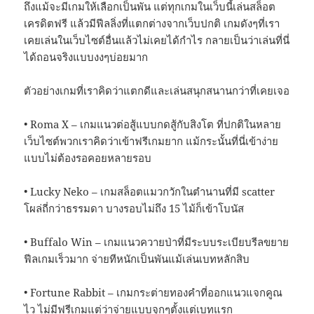
ถึงแม้จะมีเกมให้เลือกเป็นพัน แต่ทุกเกมในเว็บนี้เล่นสล็อต
เครดิตฟรี แล้วมีฟีลลิ่งที่แตกต่างจากเว็บปกติ เกมดังๆที่เรา
เคยเล่นในเว็บไซต์อื่นแล้วไม่เคยได้กำไร กลายเป็นว่าเล่นที่นี่
ได้ถอนจริงแบบงงๆบ่อยมาก
ตัวอย่างเกมที่เราคิดว่าแตกดีและเล่นสนุกสนานกว่าที่เคยเจอ
• Roma X – เกมแนวต่อสู้แบบกดสู้กับสิงโต ที่ปกติในหลาย
เว็บไซต์พวกเราคิดว่าเข้าฟรีเกมยาก แม้กระนั้นที่นี่เข้าง่าย
แบบไม่ต้องรอคอยหลายรอบ
• Lucky Neko – เกมสล็อตแมวกวักในตำนานที่มี scatter
โผล่ถี่กว่าธรรมดา บางรอบไม่ถึง 15 ไม้ก็เข้าโบนัส
• Buffalo Win – เกมแนวควายป่าที่มีระบบระเบียบรีลขยาย
ฟีลเกมเร็วมาก จ่ายทีหนักเป็นพันแม้เล่นเบทหลักสิบ
• Fortune Rabbit – เกมกระต่ายทองคำที่ออกแนวแจกคูณ
ไว ไม่มีฟรีเกมแต่ว่าจ่ายแบบจุกๆตั้งแต่เบทแรก