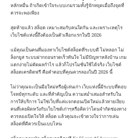
หลักหมื่น ถ้าเกิดเข้าใจระบบเกมรวมทั้งรู้จักหยุดเมื่อถึงจุดที่
ควรจะพอเพียง
สุดท้ายแล้ว สล็อต เหมาะสมกับคนใดกัน และเพราะเหตุไร
เว็บไซต์แห่งนี้ถึงต้องเป็นตัวเลือกแรกในปี 2026
แม้คุณเป็นคนที่มองหาเว็บไซต์สล็อตที่ระบบดี ไม่หลอก ไม่
ล็อกยูส ระบบฝากถอนรวดเร็วทันใจ ไม่มีปัญหาหลังบ้าน เกม
แตกง่ายไม่ตัดผลกำไร แล้วก็โปรโมชั่นใช้ได้จริง เว็บไซต์
สล็อตเครดิตฟรี คือคำตอบที่คุณควรลองในปี 2026 นี้
ไม่ว่าคุณจะเป็นมือใหม่หรือผู้เล่นเก่า เว็บแห่งนี้มีระบบที่ตอบ
โจทย์ทุกระดับ และที่สำคัญเป็น ความสม่ำเสมอสำหรับใน
การให้บริการ ไม่ใช่เว็บที่แค่แจกตอนเปิดใหม่แล้วหายเงียบ
คนที่เคยผิดหวังกับเว็บไซต์เก่าๆหรือคิดว่าโดนจำกัดช่องทาง
ควรลองเปิดใจให้ สล็อต แล้วคุณจะเข้าดวงใจว่าการเล่น
สล็อตที่ดีควรเป็นแบบไหน