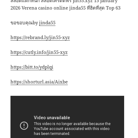
สล็อตแตกหนัก สล็อตเครดิตฟรี Jin55.xyz 15 January
2026 Verena casino online jinda55 ที่ฮิตที่สุด Top 63
ขอขอบคุณby
jinda55
https://rebrand.ly/jin55-xyz
https://cutly.info/jin55-xyz
https://bitt.to/ydplqi
https://shorturl.asia/Aixbe