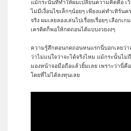
แม้กระนั้นที่ทำให้ผมเปลี่ยนความคิดคือ เว
ไม่มีเงื่อนไขเล็กๆน้อยๆ เพียงแค่ทำเทิร
จริง ผมเลยลองเล่นไปเรื่อยเรื่อยๆ เลือกเก
เครดิตก็พอให้กดถอนได้แบบงวยงงๆ
ความรู้สึกตอนกดถอนหนแรกนี่บอกเลยว่าลุ้
ว่าไม่แน่ใจว่าจะได้จริงไหม แม้กระนั้นไม่ถึง
มองหน้าจอมือถือแล้วยิ้มเลย เพราะว่านี่คื
โดยที่ไม่ได้ลงทุนเลย