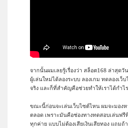
จากนั้นผมเลยรู้เรื่องว่า สล็อต168 ล่าสุดวัน
ผู้เล่นใหม่ได้ลองระบบ ลองเกม ทดลองเว็บ
จริง และก็ที่สำคัญคือช่วยทำให้เราได้กำไรโ
ขณะนี้ก่อนจะเล่นเว็บไซต์ไหน ผมจะมองหา
ตลอด เพราะมันคือช่องทางทดสอบเล่นฟรีที
ทุกค่าย แบบไม่ต้องเสียเงินเสียทอง แถมถ้าเล