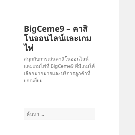
BigCeme9 – คาสิ
โนออนไลน์และเกม
ไพ่
สนุกกับการเล่นคาสิโนออนไลน์
และเกมไพ่ที่ BigCeme9 ที่มีเกมให้
เลือกมากมายและบริการลูกค้าที่
ยอดเยี่ยม
ค้นหา
สำหรับ: