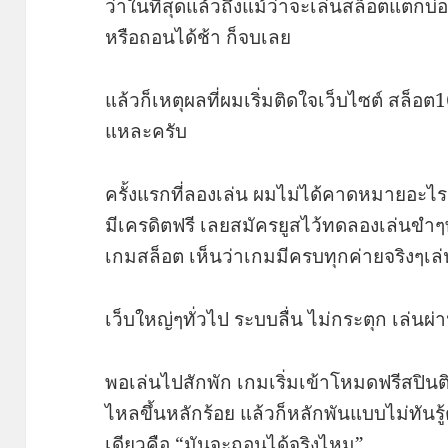
ว่าในที่สุดแล้วถึงแม้ว่าจะเล่นสล็อตแต
หรือถอนได้ช้า ก็จบเลย
แล้วก็เหตุผลที่ผมเริ่มติดใจเว็บไซต์ สล็อต1
แหละครับ
ครั้งแรกที่ลองเล่น ผมไม่ได้คาดหมายอะไ
มีเครดิตฟรี เลยสมัครยูสไว้ทดลองเล่นขำๆพ
เกมสล็อต เห็นว่าเกมมีครบทุกค่ายจริงๆเล
เว็บใหญ่ๆทั่วไป ระบบลื่น ไม่กระตุก เล่นผ
พอเล่นไปสักพัก เกมเริ่มเข้าโหมดฟรีสปินต
ไหลขึ้นหลักร้อย แล้วก็หลักพันแบบไม่ทันรู
เดียวคือ “มันจะถอนได้จริงไหม”