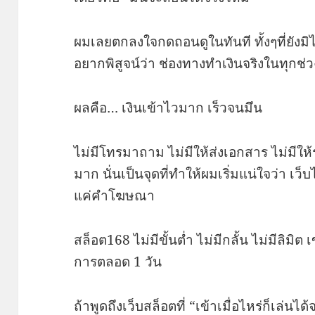
ผมเลยตกลงใจกดถอนดูในทันที ทั้งๆที่ยังมิ
อยากพิสูจน์ว่า ช่องทางทำเงินจริงในทุกช่
ผลคือ… เงินเข้าไวมาก เร็วจนมึน
ไม่มีโทรมาถาม ไม่มีให้ส่งเอกสาร ไม่มีใ
มาก นั่นเป็นจุดที่ทำให้ผมเริ่มแน่ใจว่า เว็บไซ
แค่คำโฆษณา
สล็อต168 ไม่มีขั้นต่ำ ไม่มีกลั้น ไม่มีลิมิต
การตลอด 1 วัน
ถ้าพูดถึงเว็บสล็อตที่ “เข้าเมื่อไหร่ก็เล่นได