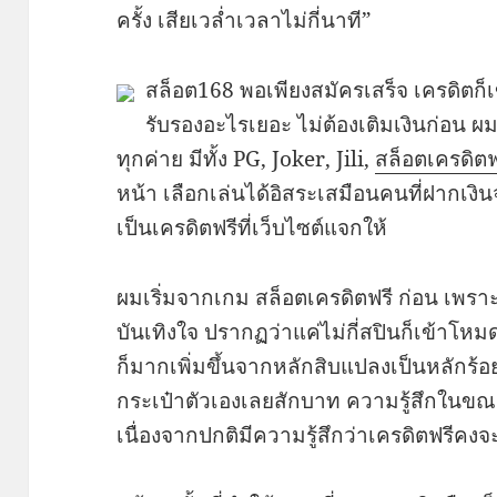
ครั้ง เสียเวล่ำเวลาไม่กี่นาที”
สล็อต168 พอเพียงสมัครเสร็จ เครดิตก็
รับรองอะไรเยอะ ไม่ต้องเติมเงินก่อน ผ
ทุกค่าย มีทั้ง PG, Joker, Jili,
สล็อตเครดิตฟ
หน้า เลือกเล่นได้อิสระเสมือนคนที่ฝากเงินจร
เป็นเครดิตฟรีที่เว็บไซต์แจกให้
ผมเริ่มจากเกม สล็อตเครดิตฟรี ก่อน เพราะ
บันเทิงใจ ปรากฏว่าแค่ไม่กี่สปินก็เข้าโหม
ก็มากเพิ่มขึ้นจากหลักสิบแปลงเป็นหลักร้อย
กระเป๋าตัวเองเลยสักบาท ความรู้สึกในขณะน
เนื่องจากปกติมีความรู้สึกว่าเครดิตฟรีคงจ