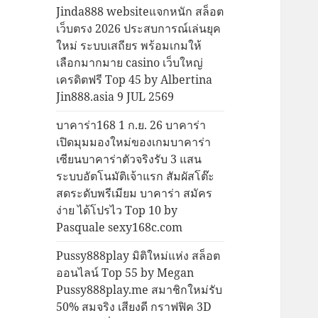
Jinda888 websiteแจกหนัก สล็อต
เว็บตรง 2026 ประสบการณ์เล่นยุค
ใหม่ ระบบเสถียร พร้อมเกมให้
เลือกมากมาย casino เว็บใหญ่
เครดิตฟรี Top 45 by Albertina
Jin888.asia 9 JUL 2569
บาคาร่า168 1 ก.ย. 26 บาคาร่า
เปิดมุมมองใหม่ของเกมบาคาร่า
เซียนบาคาร่าตัวจริงรับ 3 แสน
ระบบอัตโนมัติเจ้าแรก สัมผัสโต๊ะ
สดระดับพรีเมียม บาคาร่า สมัคร
ง่าย ได้โปรไว Top 10 by
Pasquale sexy168c.com
Pussy888play มิติใหม่แห่ง สล็อต
ออนไลน์ Top 55 by Megan
Pussy888play.me สมาชิกใหม่รับ
50% สมจริง เสียงดี กราฟฟิค 3D