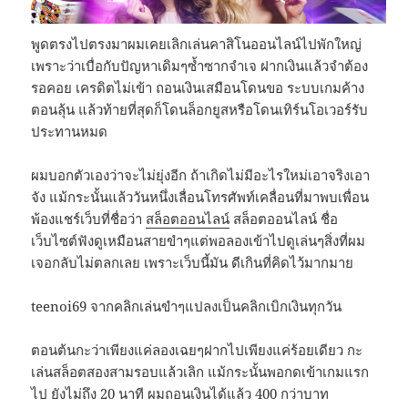
พูดตรงไปตรงมาผมเคยเลิกเล่นคาสิโนออนไลน์ไปพักใหญ่
เพราะว่าเบื่อกับปัญหาเดิมๆซ้ำซากจำเจ ฝากเงินแล้วจำต้อง
รอคอย เครดิตไม่เข้า ถอนเงินเสมือนโดนขอ ระบบเกมค้าง
ตอนลุ้น แล้วท้ายที่สุดก็โดนล็อกยูสหรือโดนเทิร์นโอเวอร์รับ
ประทานหมด
ผมบอกตัวเองว่าจะไม่ยุ่งอีก ถ้าเกิดไม่มีอะไรใหม่เอาจริงเอา
จัง แม้กระนั้นแล้ววันหนึ่งเลื่อนโทรศัพท์เคลื่อนที่มาพบเพื่อน
พ้องแชร์เว็บที่ชื่อว่า
สล็อตออนไลน์
สล็อตออนไลน์ ชื่อ
เว็บไซต์ฟังดูเหมือนสายขำๆแต่พอลองเข้าไปดูเล่นๆสิ่งที่ผม
เจอกลับไม่ตลกเลย เพราะเว็บนี้มัน ดีเกินที่คิดไว้มากมาย
teenoi69 จากคลิกเล่นขำๆแปลงเป็นคลิกเบิกเงินทุกวัน
ตอนต้นกะว่าเพียงแค่ลองเฉยๆฝากไปเพียงแค่ร้อยเดียว กะ
เล่นสล็อตสองสามรอบแล้วเลิก แม้กระนั้นพอกดเข้าเกมแรก
ไป ยังไม่ถึง 20 นาที ผมถอนเงินได้แล้ว 400 กว่าบาท