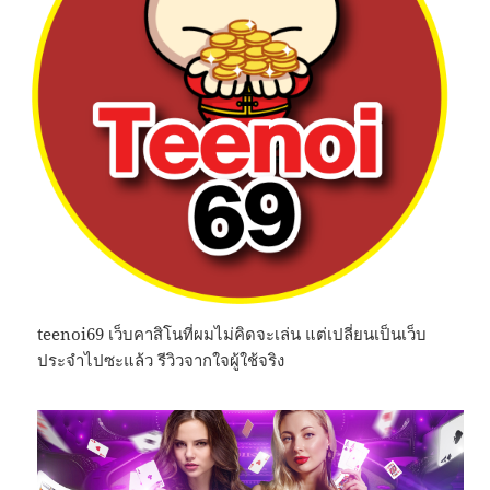
teenoi69 เว็บคาสิโนที่ผมไม่คิดจะเล่น แต่เปลี่ยนเป็นเว็บ
ประจำไปซะแล้ว รีวิวจากใจผู้ใช้จริง