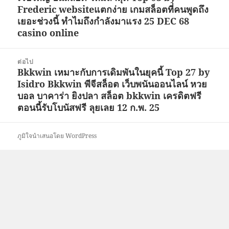
Frederic websiteแตกง่าย เกมสล็อตที่คนพูดถึง
ก่อน
เยอะช่วงนี้ ทำไมถึงกำลังมาแรง 25 DEC 68
หน้า:
casino online
ต่อไป
Bkkwin เหมาะกับการเดิมพันในยุคนี้ Top 27 by
เรื่อง
Isidro Bkkwin พีจีสล็อต เว็บพนันออนไลน์ หวย
ต่อ
บอล บาคาร่า ยิงปลา สล็อต bkkwin เครดิตฟรี
ไป:
ตอนนี้รับโบนัสฟรี ลุยเลย 12 ก.พ. 25
ภูมิใจนำเสนอโดย WordPress