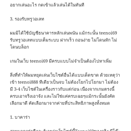
อยากเล่นอะไร กดเข้าแล้วเล่นได้ในทันที
3. รองรับทรูวอเลท
ผมมิได้ใช้บัญชีธนาคารหลักเล่นพนัน แม้กระนั้น teenoi69
รับทรูวอเลทแบบเต็มระบบ ฝากเร็ว ถอนง่าย ไม่โดนหัก ไม่
โดนบล็อก
เกมในเว็บ teenoi69 มีครบแบบไม่จำเป็นต้องไปหาเพิ่ม
สิ่งที่ทำให้ผมหยุดเล่นเว็บไซต์อื่นได้แบบเด็ดขาด ด้วยเหตุว่า
เข้า teenoi888 ทีเดียวเป็นจบ ไม่ต้องโยกไปโยกมา ไม่ต้อง
มี 3-4 เว็บไซต์ในเครื่องราวกับแต่ก่อน เนื่องจากเกมตรงนี้
ครบเอาจริงเอาจัง และไม่ใช่แค่ครบเฉยๆแม้กระนั้นยังคัด
เลือกมาดี คัดเลือกมาจากค่ายที่ประสิทธิภาพสูงทั้งหมด
1. บาคาร่า
สายบาคาร่าคือจะรู้เลยว่าเว็บไซต์นี้Teenoi69ของจริง มีโต๊ะ